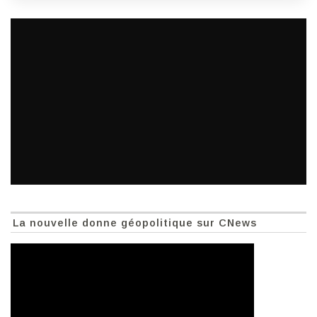
La nouvelle donne géopolitique sur CNews