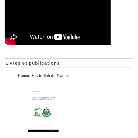
Livres et publications
Hamas-Hezbollah de France