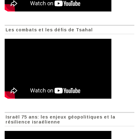
Les combats et les défis de Tsahal
Israël 75 ans: les enjeux géopolitiques et la
résilience israélienne