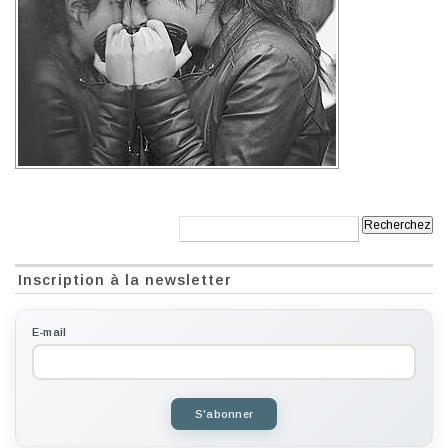
Recherche:
Inscription à la newsletter
E-mail
S'abonner