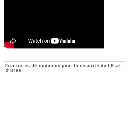
Frontières défendables pour la sécurité de l’Etat
d’Israël