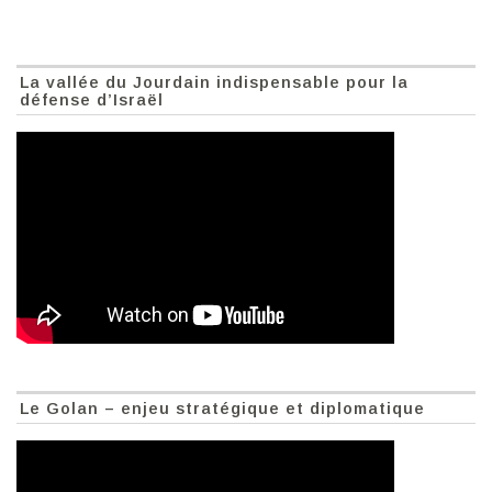
La vallée du Jourdain indispensable pour la
défense d’Israël
Le Golan – enjeu stratégique et diplomatique