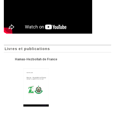
Livres et publications
Hamas-Hezbollah de France