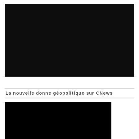
La nouvelle donne géopolitique sur CNews