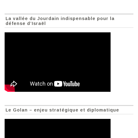
La vallée du Jourdain indispensable pour la
défense d’Israël
Le Golan – enjeu stratégique et diplomatique