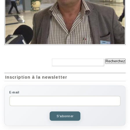
Recherche:
Inscription à la newsletter
E-mail
S'abonner