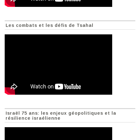
Les combats et les défis de Tsahal
Israël 75 ans: les enjeux géopolitiques et la
résilience israélienne