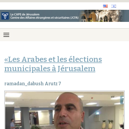
«Les Arabes et les élections
municipales à Jérusalem
ramadan_dabush Arutz 7