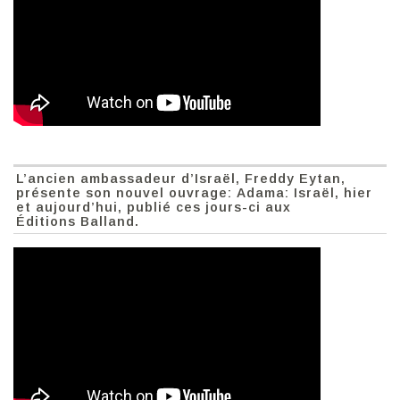
L’ancien ambassadeur d’Israël, Freddy Eytan,
présente son nouvel ouvrage: Adama: Israël, hier
et aujourd’hui, publié ces jours-ci aux
Éditions Balland.