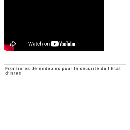
Frontières défendables pour la sécurité de l’Etat
d’Israël