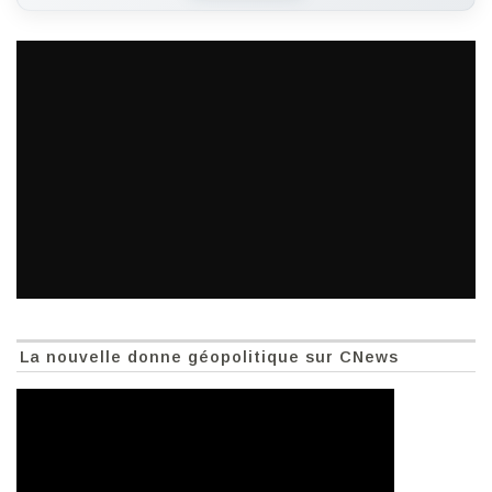
La nouvelle donne géopolitique sur CNews