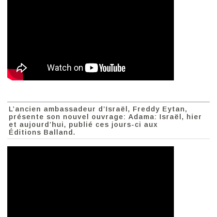
L’ancien ambassadeur d’Israël, Freddy Eytan,
présente son nouvel ouvrage: Adama: Israël, hier
et aujourd’hui, publié ces jours-ci aux
Éditions Balland.