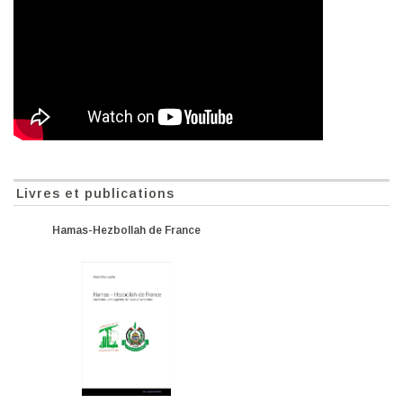
Livres et publications
Hamas-Hezbollah de France