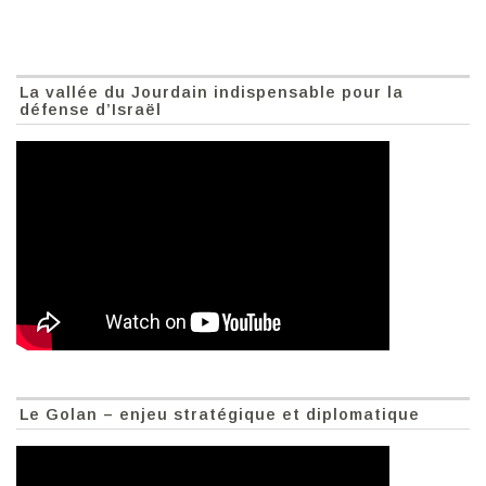
La vallée du Jourdain indispensable pour la
défense d’Israël
Le Golan – enjeu stratégique et diplomatique