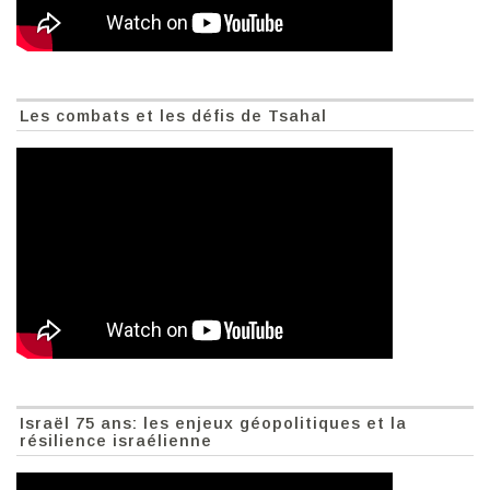
Les combats et les défis de Tsahal
Israël 75 ans: les enjeux géopolitiques et la
résilience israélienne