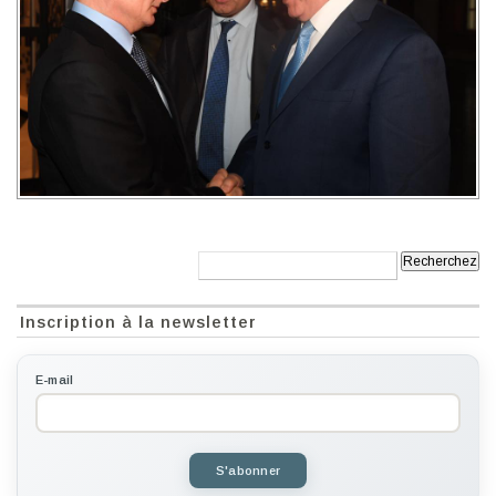
Recherche:
Inscription à la newsletter
E-mail
S'abonner