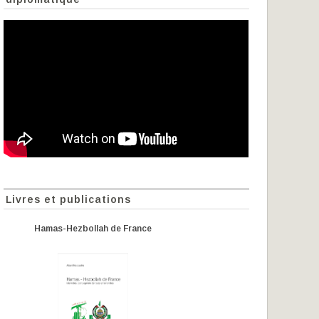
Livres et publications
Hamas-Hezbollah de France