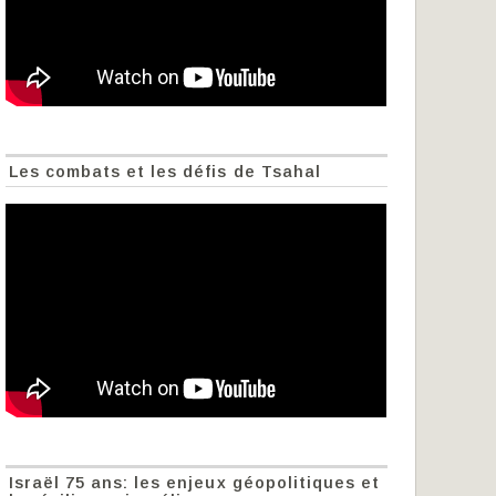
Les combats et les défis de Tsahal
Israël 75 ans: les enjeux géopolitiques et