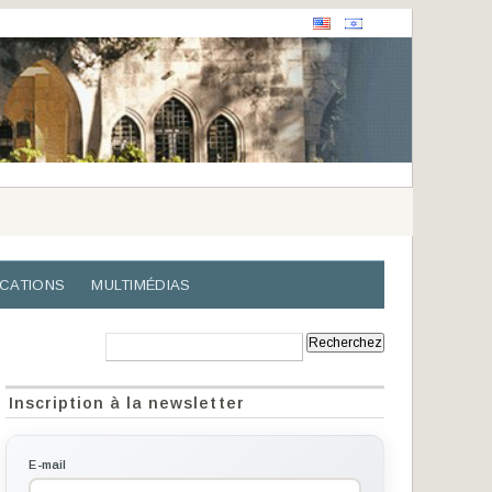
ICATIONS
MULTIMÉDIAS
Recherche:
Inscription à la newsletter
E-mail