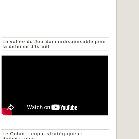
La vallée du Jourdain indispensable pour
la défense d’Israël
Le Golan – enjeu stratégique et
diplomatique