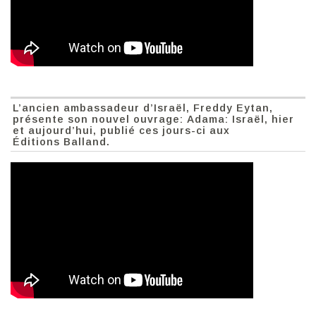
L’ancien ambassadeur d’Israël, Freddy Eytan,
présente son nouvel ouvrage: Adama: Israël, hier
et aujourd’hui, publié ces jours-ci aux
Éditions Balland.