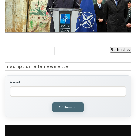
Recherche:
Inscription à la newsletter
E-mail
S'abonner