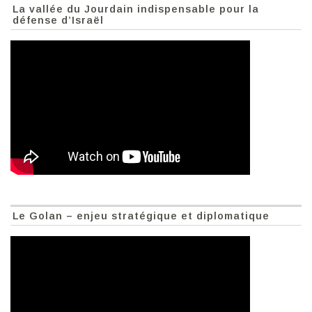
La vallée du Jourdain indispensable pour la
défense d’Israël
Le Golan – enjeu stratégique et diplomatique