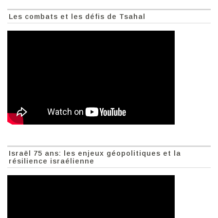
Les combats et les défis de Tsahal
Israël 75 ans: les enjeux géopolitiques et la
résilience israélienne