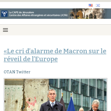
«Le cri d’alarme de Macron sur le
réveil de l’Europe
OTAN Twitter