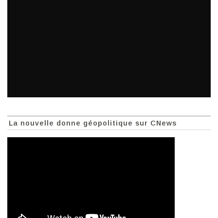
La nouvelle donne géopolitique sur CNews