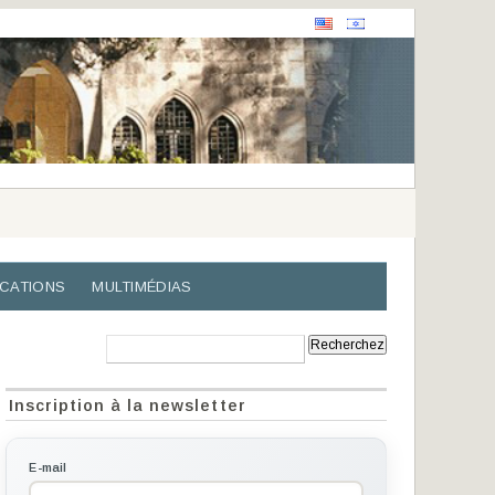
ICATIONS
MULTIMÉDIAS
Recherche:
Inscription à la newsletter
E-mail