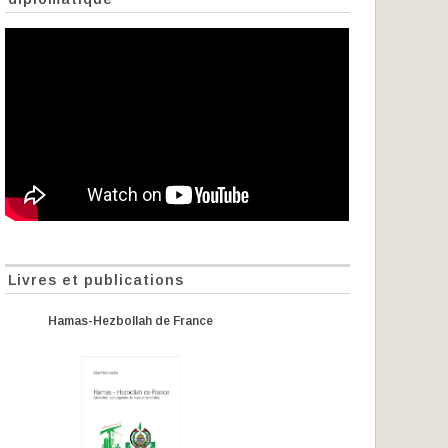
Livres et publications
Hamas-Hezbollah de France