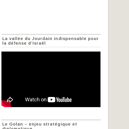
La vallée du Jourdain indispensable pour
la défense d’Israël
Le Golan – enjeu stratégique et
diplomatique