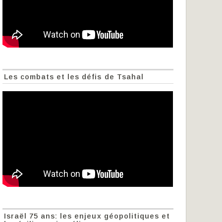
Les combats et les défis de Tsahal
Israël 75 ans: les enjeux géopolitiques et