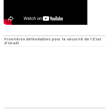
Frontières défendables pour la sécurité de l’Etat
d’Israël