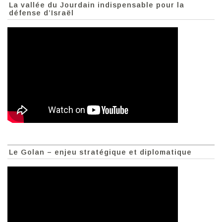
La vallée du Jourdain indispensable pour la
défense d’Israël
Le Golan – enjeu stratégique et diplomatique