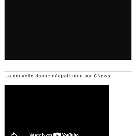
La nouvelle donne géopolitique sur CNews