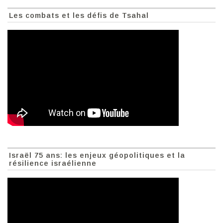
Les combats et les défis de Tsahal
Israël 75 ans: les enjeux géopolitiques et la
résilience israélienne