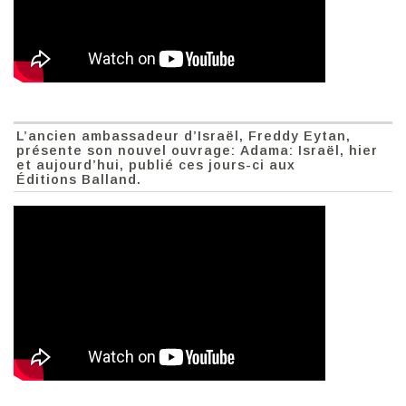
L’ancien ambassadeur d’Israël, Freddy Eytan,
présente son nouvel ouvrage: Adama: Israël, hier
et aujourd’hui, publié ces jours-ci aux
Éditions Balland.