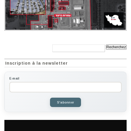
Recherche:
Inscription à la newsletter
E-mail
S'abonner