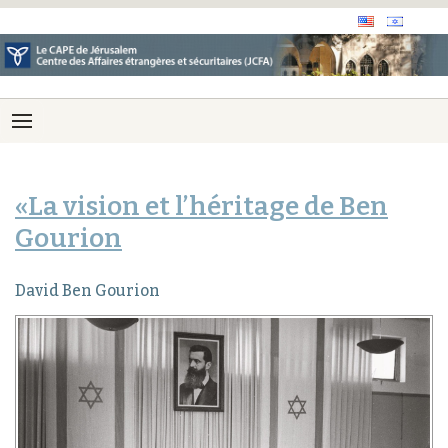
«La vision et l’héritage de Ben
Gourion
David Ben Gourion