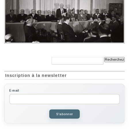
Recherche:
Inscription à la newsletter
E-mail
S'abonner