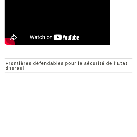
Frontières défendables pour la sécurité de l’Etat
d’Israël