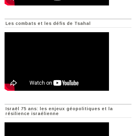
Les combats et les défis de Tsahal
Israël 75 ans: les enjeux géopolitiques et la
résilience israélienne