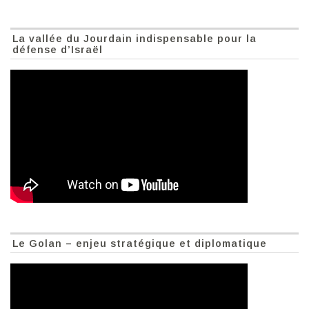
La vallée du Jourdain indispensable pour la
défense d’Israël
Le Golan – enjeu stratégique et diplomatique