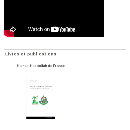
Livres et publications
Hamas-Hezbollah de France