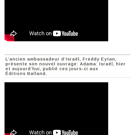
L’ancien ambassadeur d’Israël, Freddy Eytan,
présente son nouvel ouvrage: Adama: Israël, hier
et aujourd’hui, publié ces jours-ci aux
Éditions Balland.