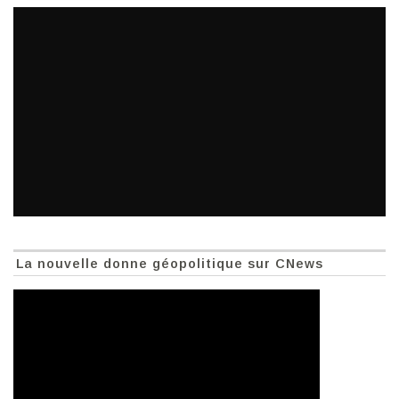
La nouvelle donne géopolitique sur CNews