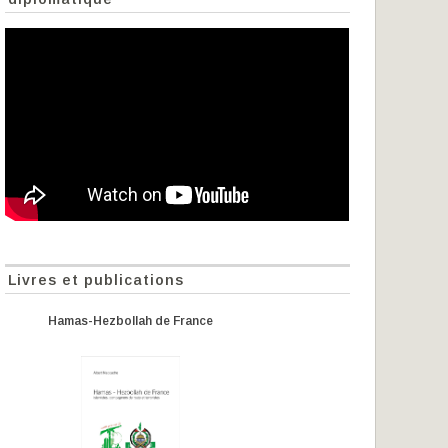
Livres et publications
Hamas-Hezbollah de France