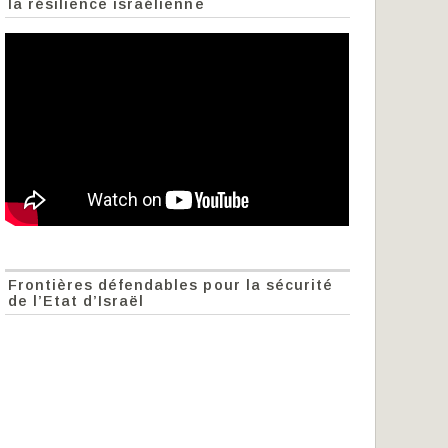
la résilience israélienne
Frontières défendables pour la sécurité
de l’Etat d’Israël