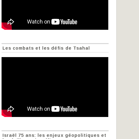
Les combats et les défis de Tsahal
Israël 75 ans: les enjeux géopolitiques et