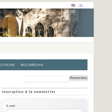
ICATIONS
MULTIMÉDIAS
Recherche:
Inscription à la newsletter
E-mail