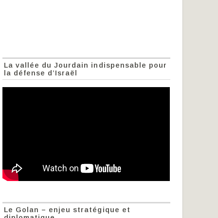
La vallée du Jourdain indispensable pour
la défense d’Israël
Le Golan – enjeu stratégique et
diplomatique