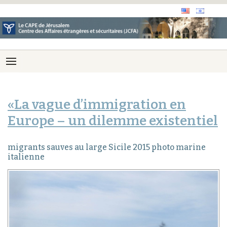
«La vague d’immigration en
Europe – un dilemme existentiel
migrants sauves au large Sicile 2015 photo marine
italienne