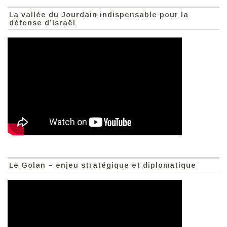
La vallée du Jourdain indispensable pour la
défense d’Israël
Le Golan – enjeu stratégique et diplomatique