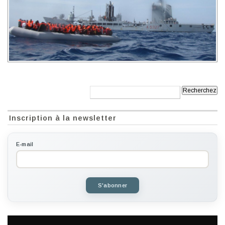
Recherche:
Inscription à la newsletter
E-mail
S'abonner