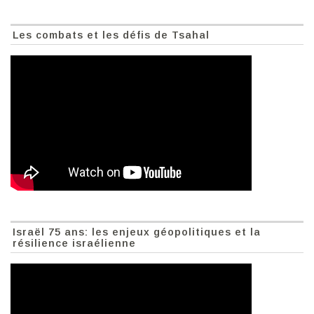
Les combats et les défis de Tsahal
Israël 75 ans: les enjeux géopolitiques et la
résilience israélienne