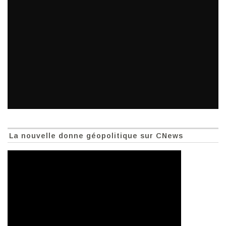
La nouvelle donne géopolitique sur CNews