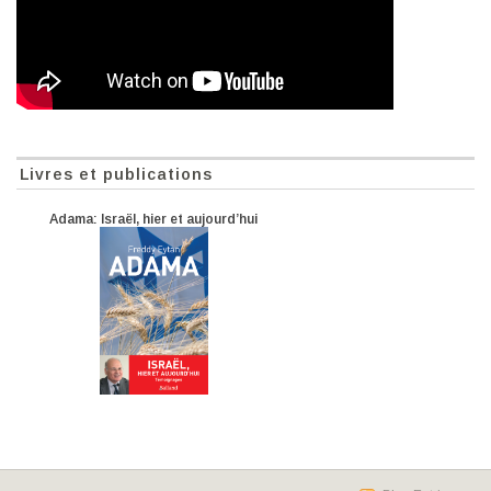
Livres et publications
Adama: Israël, hier et aujourd’hui