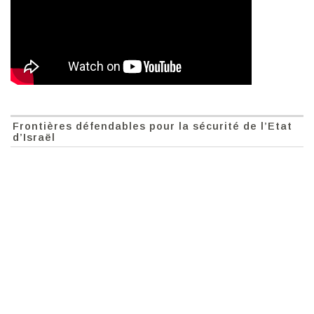
Frontières défendables pour la sécurité de l’Etat
d’Israël