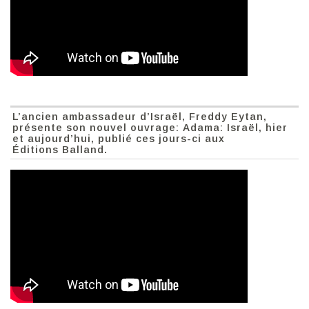
L’ancien ambassadeur d’Israël, Freddy Eytan,
présente son nouvel ouvrage: Adama: Israël, hier
et aujourd’hui, publié ces jours-ci aux
Éditions Balland.