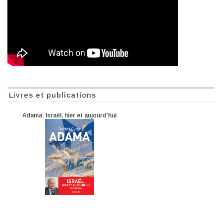
Livres et publications
Adama: Israël, hier et aujourd’hui