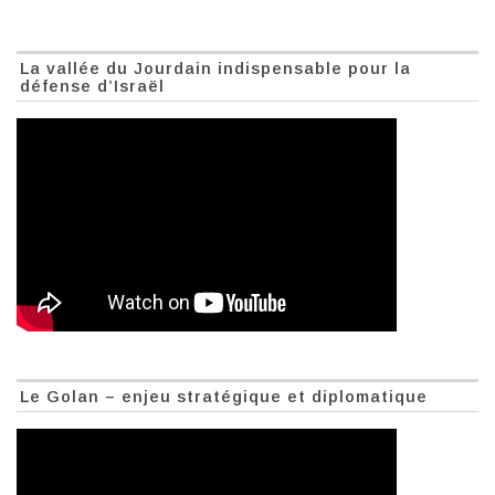
La vallée du Jourdain indispensable pour la
défense d’Israël
Le Golan – enjeu stratégique et diplomatique