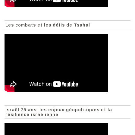
Les combats et les défis de Tsahal
Israël 75 ans: les enjeux géopolitiques et la
résilience israélienne