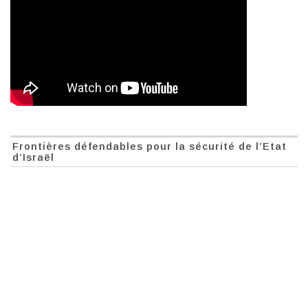
Frontières défendables pour la sécurité de l’Etat
d’Israël