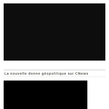
La nouvelle donne géopolitique sur CNews