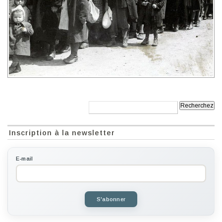
Recherche:
Inscription à la newsletter
E-mail
S'abonner