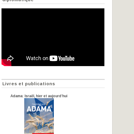
Livres et publications
Adama: Israël, hier et aujourd’hui