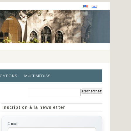
ICATIONS
MULTIMÉDIAS
Recherche:
Inscription à la newsletter
E-mail