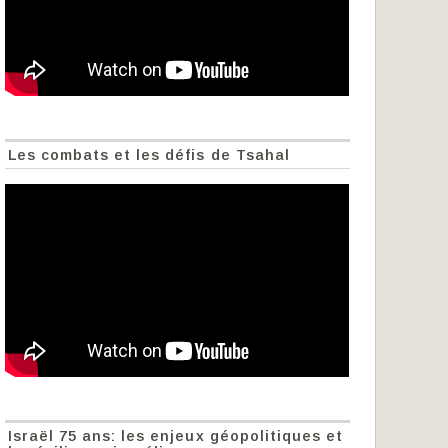
Les combats et les défis de Tsahal
Israël 75 ans: les enjeux géopolitiques et