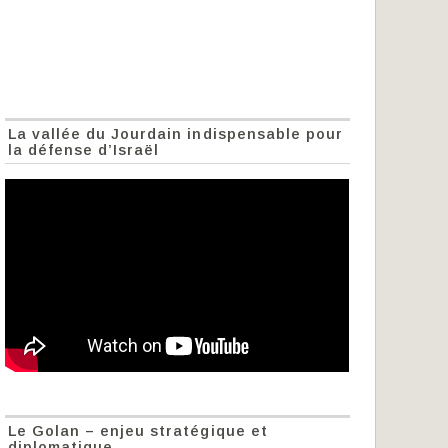
La vallée du Jourdain indispensable pour
la défense d’Israël
Le Golan – enjeu stratégique et
diplomatique