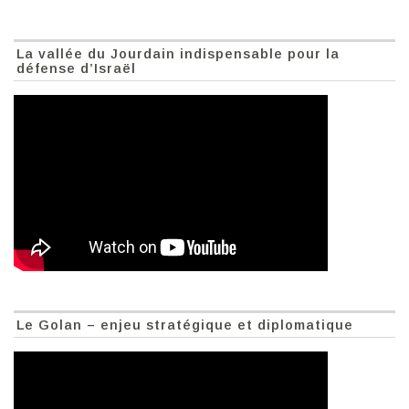
La vallée du Jourdain indispensable pour la
défense d’Israël
Le Golan – enjeu stratégique et diplomatique