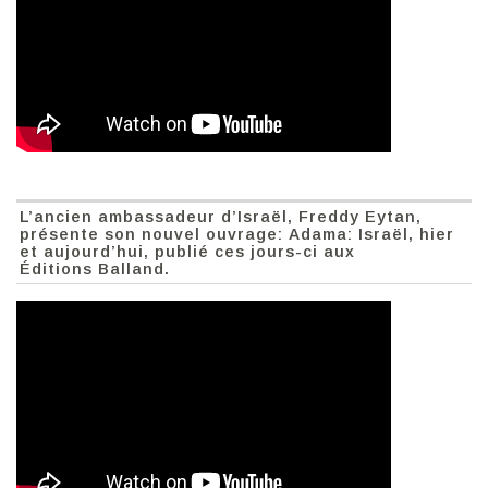
L’ancien ambassadeur d’Israël, Freddy Eytan,
présente son nouvel ouvrage: Adama: Israël, hier
et aujourd’hui, publié ces jours-ci aux
Éditions Balland.