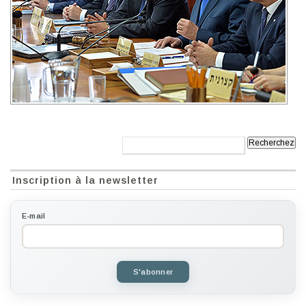
Recherche:
Inscription à la newsletter
E-mail
S'abonner