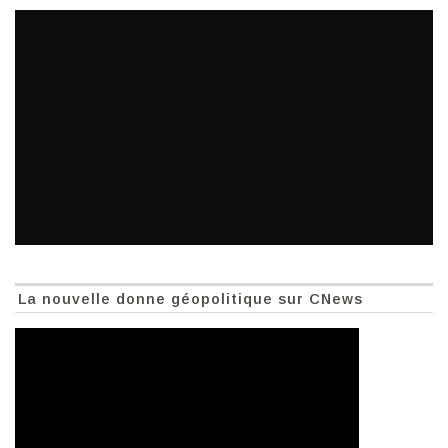
La nouvelle donne géopolitique sur CNews