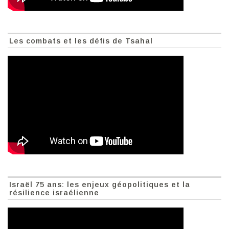
Les combats et les défis de Tsahal
Israël 75 ans: les enjeux géopolitiques et la
résilience israélienne