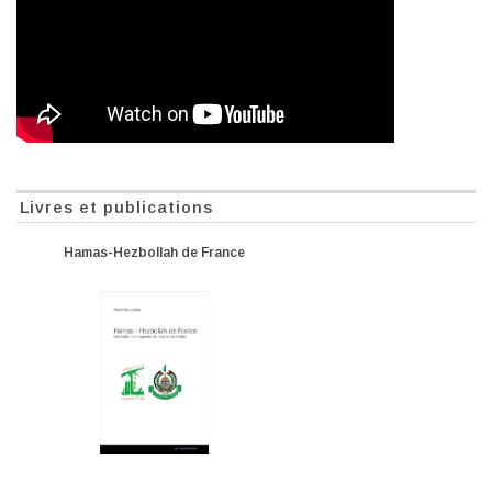
Livres et publications
Hamas-Hezbollah de France