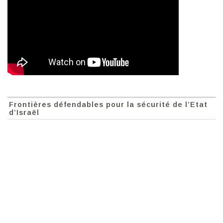
Frontières défendables pour la sécurité de l’Etat
d’Israël