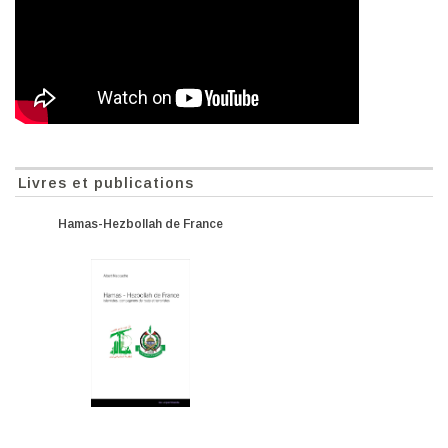
Livres et publications
Hamas-Hezbollah de France