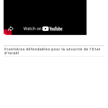
Frontières défendables pour la sécurité de l’Etat
d’Israël