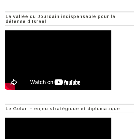
La vallée du Jourdain indispensable pour la
défense d’Israël
Le Golan – enjeu stratégique et diplomatique