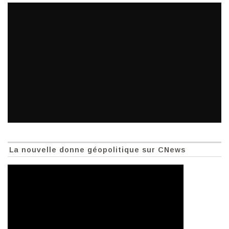
La nouvelle donne géopolitique sur CNews