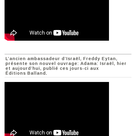
L’ancien ambassadeur d’Israël, Freddy Eytan,
présente son nouvel ouvrage: Adama: Israël, hier
et aujourd’hui, publié ces jours-ci aux
Éditions Balland.