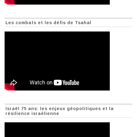
Les combats et les défis de Tsahal
Israël 75 ans: les enjeux géopolitiques et la
résilience israélienne