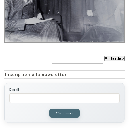
Recherche:
Inscription à la newsletter
E-mail
S'abonner