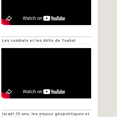
Les combats et les défis de Tsahal
Israël 75 ans: les enjeux géopolitiques et