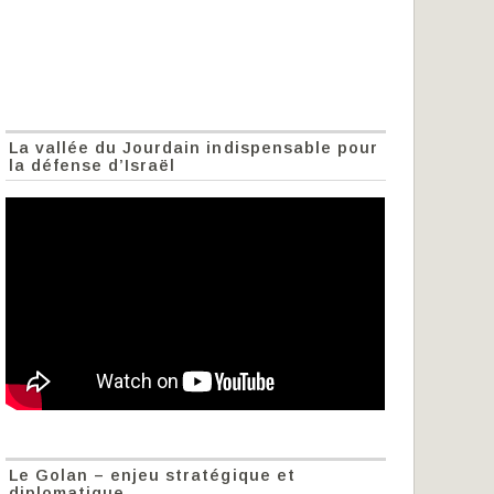
La vallée du Jourdain indispensable pour
la défense d’Israël
Le Golan – enjeu stratégique et
diplomatique