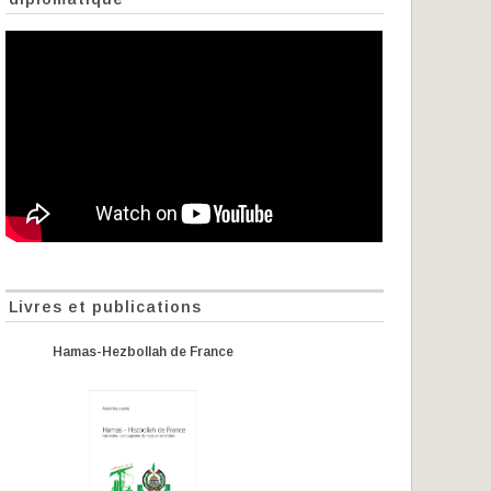
Livres et publications
Hamas-Hezbollah de France