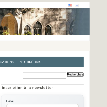
ICATIONS
MULTIMÉDIAS
Recherche:
Inscription à la newsletter
E-mail