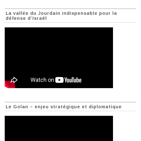
La vallée du Jourdain indispensable pour la
défense d’Israël
Le Golan – enjeu stratégique et diplomatique