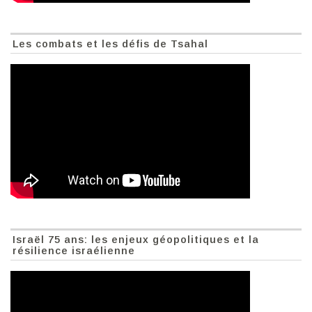
Les combats et les défis de Tsahal
Israël 75 ans: les enjeux géopolitiques et la
résilience israélienne