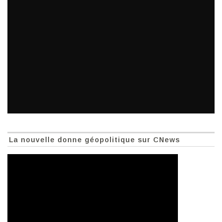
La nouvelle donne géopolitique sur CNews