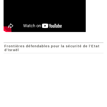
Frontières défendables pour la sécurité de l’Etat
d’Israël