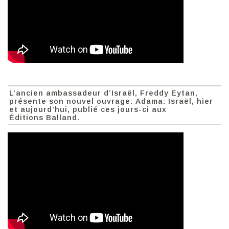
L’ancien ambassadeur d’Israël, Freddy Eytan,
présente son nouvel ouvrage: Adama: Israël, hier
et aujourd’hui, publié ces jours-ci aux
Éditions Balland.