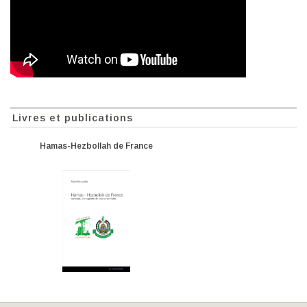
Livres et publications
Hamas-Hezbollah de France