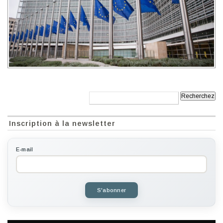
Recherche:
Inscription à la newsletter
E-mail
S'abonner