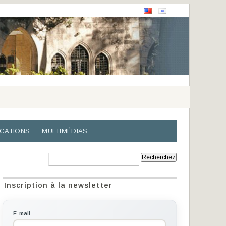
ICATIONS
MULTIMÉDIAS
Recherche:
Inscription à la newsletter
E-mail