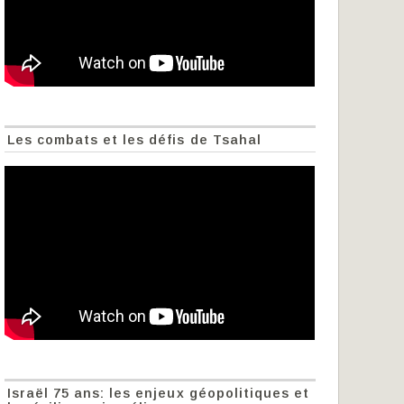
Les combats et les défis de Tsahal
Israël 75 ans: les enjeux géopolitiques et