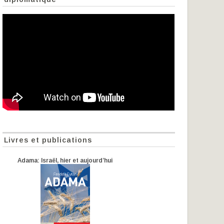
Livres et publications
Adama: Israël, hier et aujourd’hui