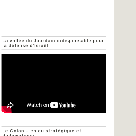
La vallée du Jourdain indispensable pour
la défense d’Israël
Le Golan – enjeu stratégique et
diplomatique