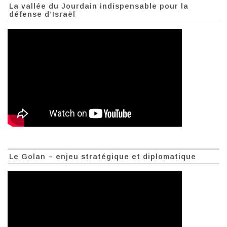
La vallée du Jourdain indispensable pour la
défense d’Israël
Le Golan – enjeu stratégique et diplomatique