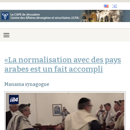
«La normalisation avec des pays
arabes est un fait accompli
Manama synagogue