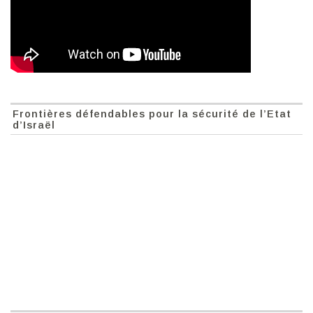
Frontières défendables pour la sécurité de l’Etat
d’Israël