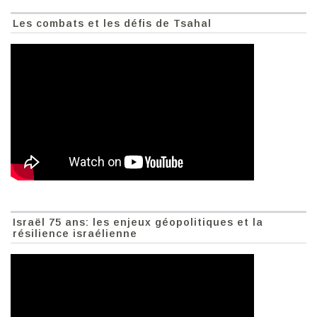
Les combats et les défis de Tsahal
Israël 75 ans: les enjeux géopolitiques et la
résilience israélienne