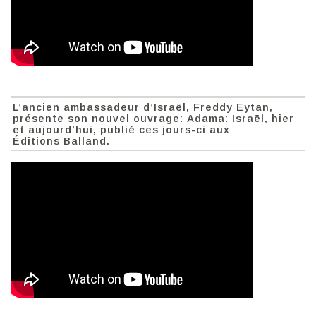
L’ancien ambassadeur d’Israël, Freddy Eytan,
présente son nouvel ouvrage: Adama: Israël, hier
et aujourd’hui, publié ces jours-ci aux
Éditions Balland.