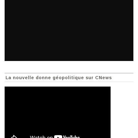
La nouvelle donne géopolitique sur CNews