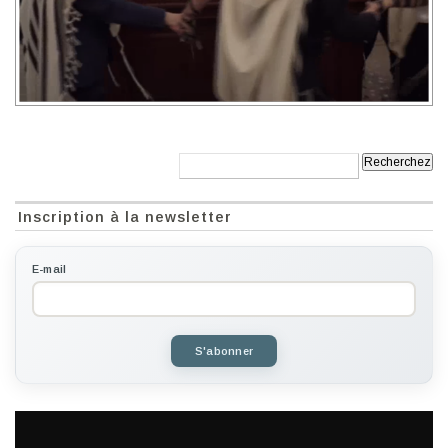
Recherche:
Inscription à la newsletter
E-mail
S'abonner