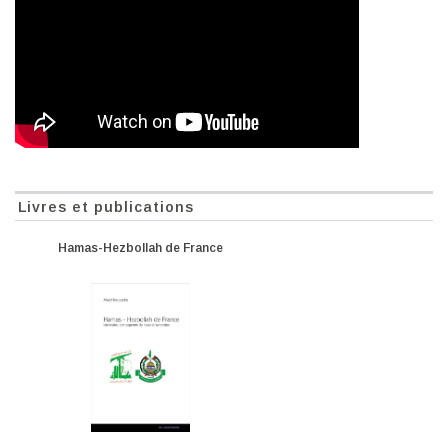
Livres et publications
Hamas-Hezbollah de France