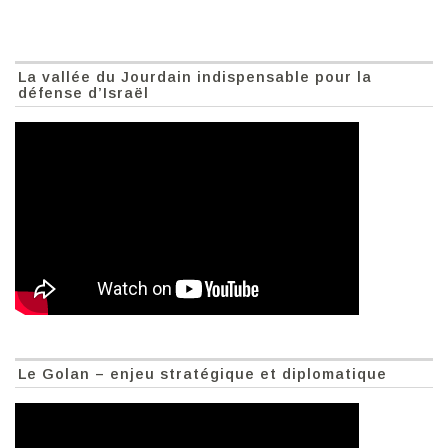
La vallée du Jourdain indispensable pour la
défense d’Israël
Le Golan – enjeu stratégique et diplomatique