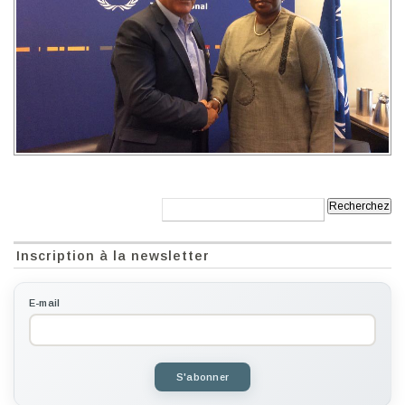
Recherche:
Inscription à la newsletter
E-mail
S'abonner