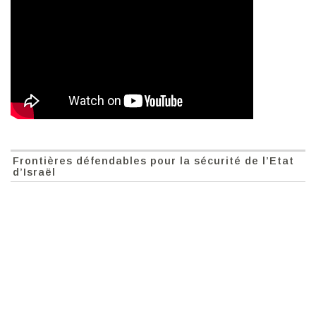
Frontières défendables pour la sécurité de l’Etat
d’Israël