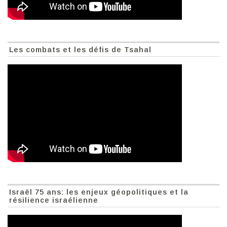
Les combats et les défis de Tsahal
Israël 75 ans: les enjeux géopolitiques et la
résilience israélienne