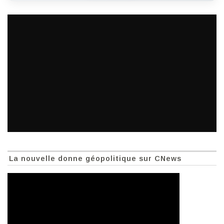
La nouvelle donne géopolitique sur CNews