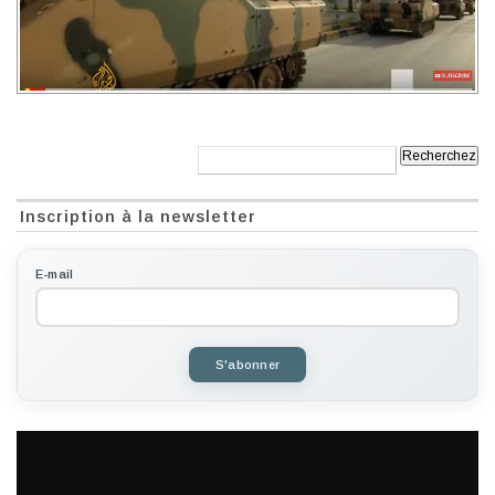
Recherche:
Inscription à la newsletter
E-mail
S'abonner