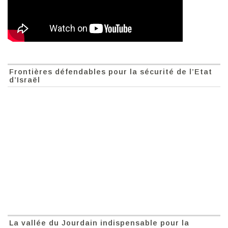
Frontières défendables pour la sécurité de l’Etat
d’Israël
La vallée du Jourdain indispensable pour la