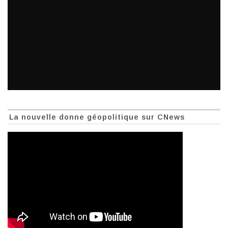
La nouvelle donne géopolitique sur CNews