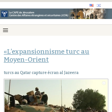
«L’expansionnisme turc au
Moyen-Orient
turcs au Qatar capture écran al Jazeera