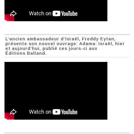
L’ancien ambassadeur d’Israël, Freddy Eytan,
présente son nouvel ouvrage: Adama: Israël, hier
et aujourd’hui, publié ces jours-ci aux
Éditions Balland.