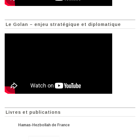
Le Golan – enjeu stratégique et diplomatique
Livres et publications
Hamas-Hezbollah de France