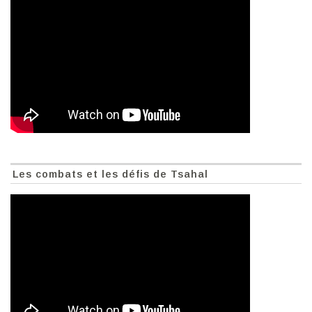
Les combats et les défis de Tsahal