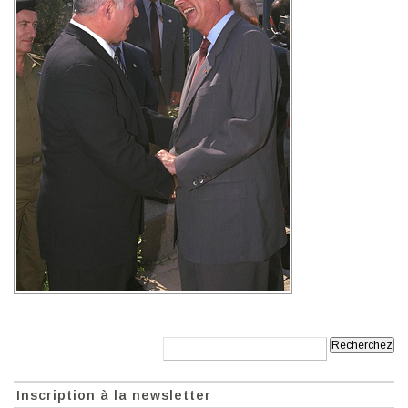
Recherche:
Inscription à la newsletter