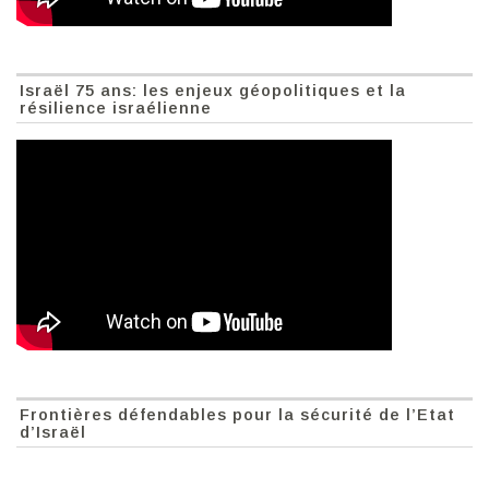
Israël 75 ans: les enjeux géopolitiques et la
résilience israélienne
Frontières défendables pour la sécurité de l’Etat
d’Israël