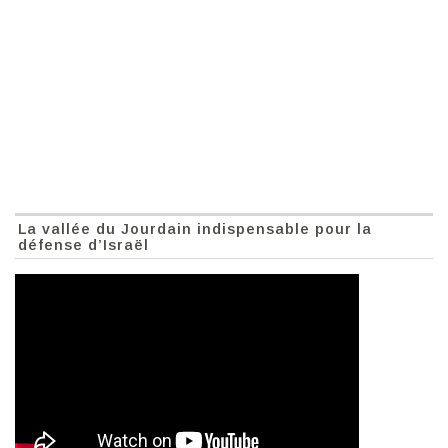
La vallée du Jourdain indispensable pour la
défense d’Israël