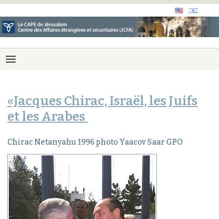
«Jacques Chirac, Israël, les Juifs
et les Arabes
Chirac Netanyahu 1996 photo Yaacov Saar GPO