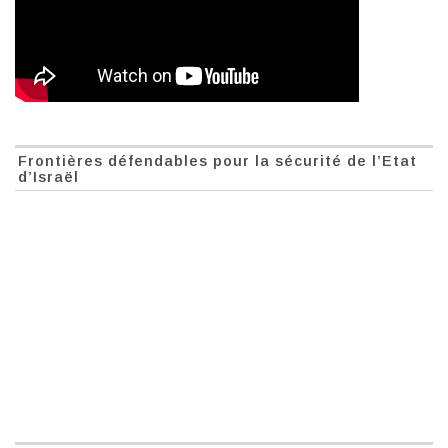
Frontières défendables pour la sécurité de l’Etat
d’Israël