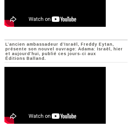
L’ancien ambassadeur d’Israël, Freddy Eytan,
présente son nouvel ouvrage: Adama: Israël, hier
et aujourd’hui, publié ces jours-ci aux
Éditions Balland.