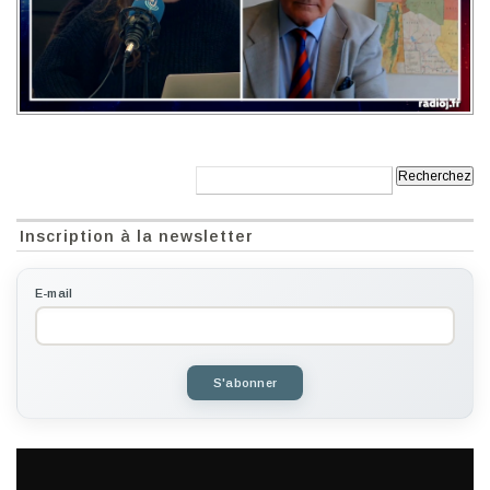
Recherche:
Inscription à la newsletter
E-mail
S'abonner