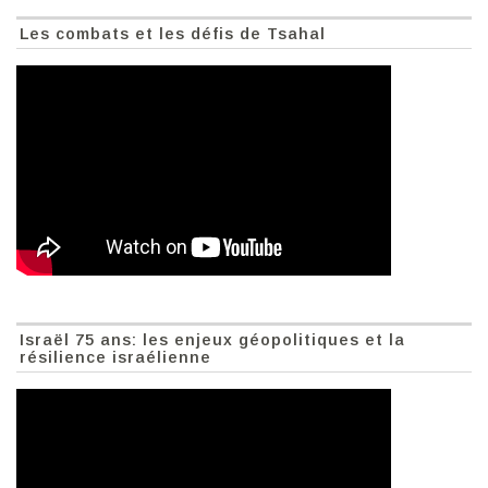
Les combats et les défis de Tsahal
Israël 75 ans: les enjeux géopolitiques et la
résilience israélienne