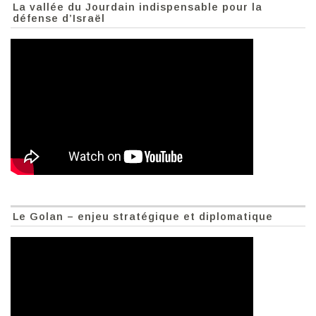
La vallée du Jourdain indispensable pour la
défense d’Israël
Le Golan – enjeu stratégique et diplomatique