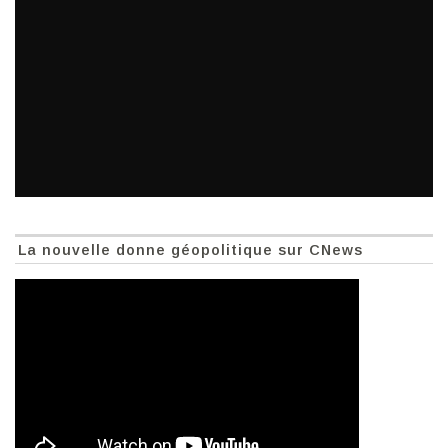
La nouvelle donne géopolitique sur CNews