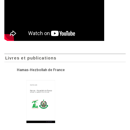
Livres et publications
Hamas-Hezbollah de France