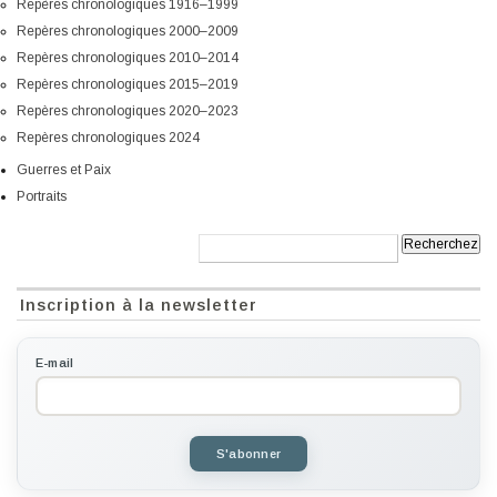
Repères chronologiques 1916–1999
Repères chronologiques 2000–2009
Repères chronologiques 2010–2014
Repères chronologiques 2015–2019
Repères chronologiques 2020–2023
Repères chronologiques 2024
Guerres et Paix
Portraits
Recherche:
Inscription à la newsletter
E-mail
S'abonner