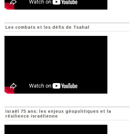
Les combats et les défis de Tsahal
Israël 75 ans: les enjeux géopolitiques et la
résilience israélienne