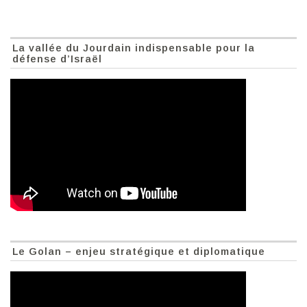
La vallée du Jourdain indispensable pour la
défense d’Israël
Le Golan – enjeu stratégique et diplomatique