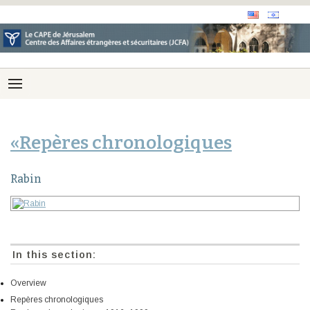
«Repères chronologiques
Rabin
In this section:
Overview
Repères chronologiques