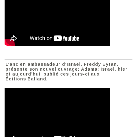
L’ancien ambassadeur d’Israël, Freddy Eytan,
présente son nouvel ouvrage: Adama: Israël, hier
et aujourd’hui, publié ces jours-ci aux
Éditions Balland.