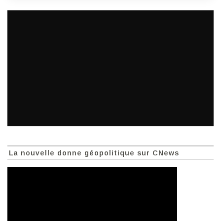
La nouvelle donne géopolitique sur CNews