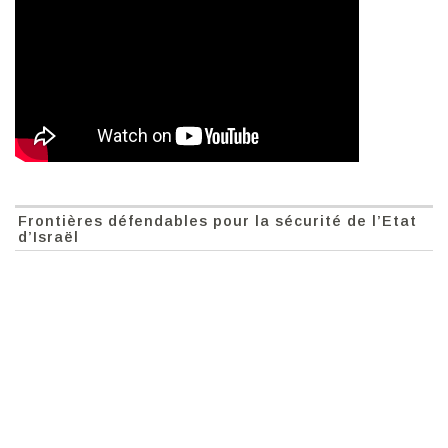
Frontières défendables pour la sécurité de l’Etat
d’Israël