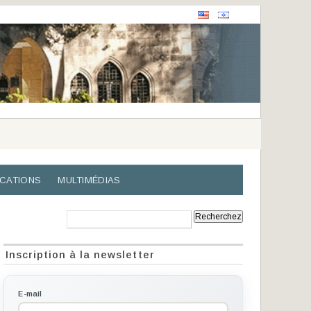
ICATIONS
MULTIMÉDIAS
Recherche:
Inscription à la newsletter
E-mail