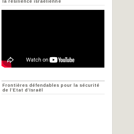
la résilience israélienne
Frontières défendables pour la sécurité
de l’Etat d’Israël