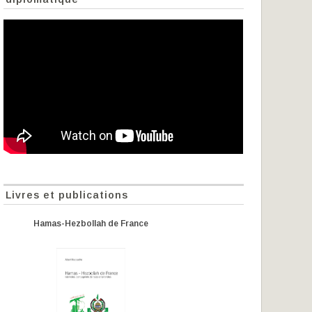
Livres et publications
Hamas-Hezbollah de France