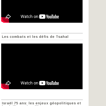
Les combats et les défis de Tsahal
Israël 75 ans: les enjeux géopolitiques et