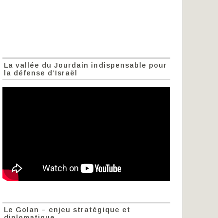
La vallée du Jourdain indispensable pour
la défense d’Israël
Le Golan – enjeu stratégique et
diplomatique