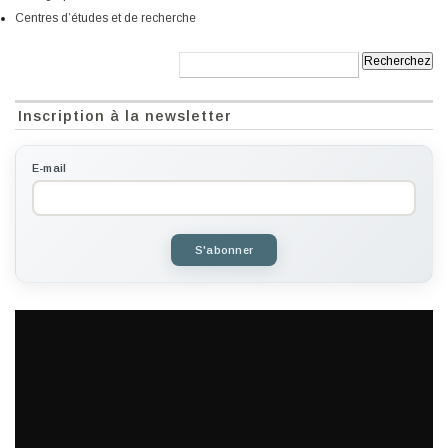
Centres d’études et de recherche
Recherche:
Inscription à la newsletter
E-mail
S'abonner