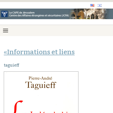
«Informations et liens
taguieff