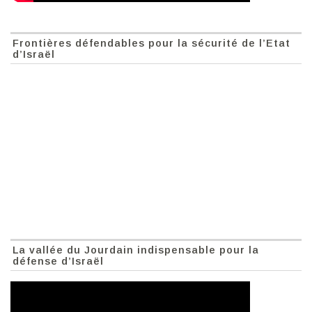
Frontières défendables pour la sécurité de l’Etat
d’Israël
La vallée du Jourdain indispensable pour la
défense d’Israël