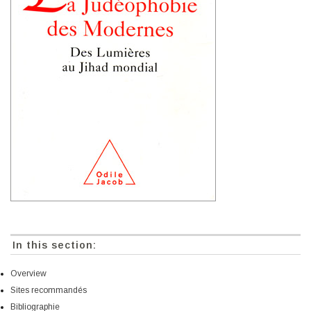
In this section:
Overview
Sites recommandés
Bibliographie