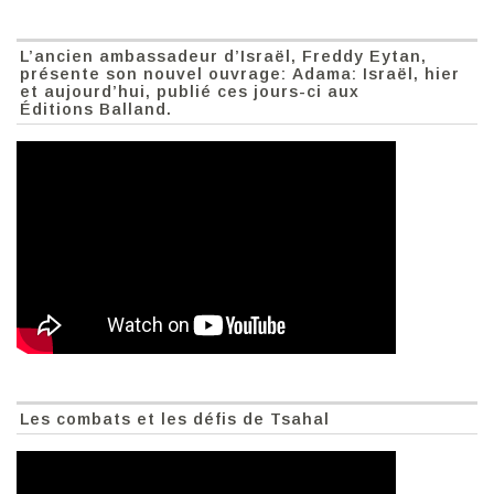
L’ancien ambassadeur d’Israël, Freddy Eytan,
présente son nouvel ouvrage: Adama: Israël, hier
et aujourd’hui, publié ces jours-ci aux
Éditions Balland.
Les combats et les défis de Tsahal