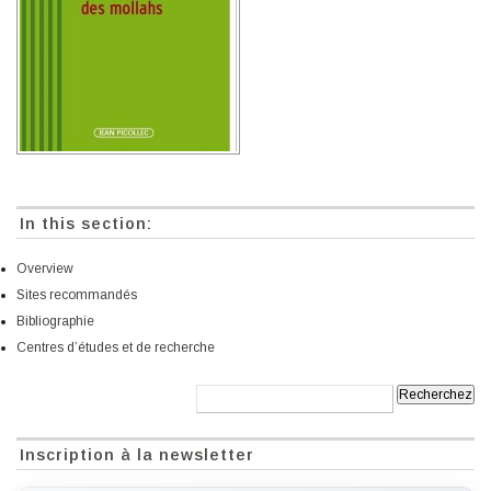
In this section:
Overview
Sites recommandés
Bibliographie
Centres d’études et de recherche
Recherche:
Inscription à la newsletter