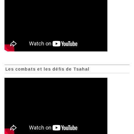
Les combats et les défis de Tsahal