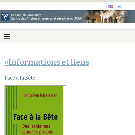
«Informations et liens
Face à la Bête