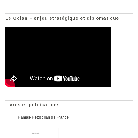
Le Golan – enjeu stratégique et diplomatique
Livres et publications
Hamas-Hezbollah de France