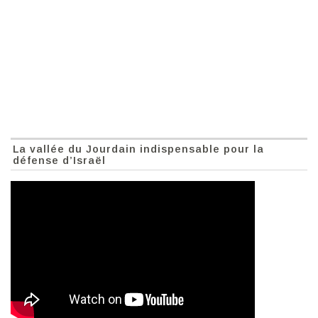
La vallée du Jourdain indispensable pour la
défense d’Israël