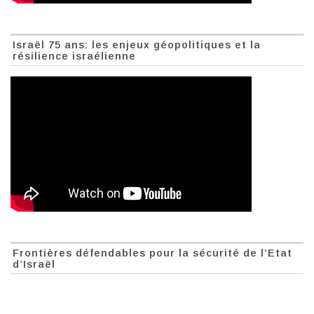
Israël 75 ans: les enjeux géopolitiques et la
résilience israélienne
Frontières défendables pour la sécurité de l’Etat
d’Israël