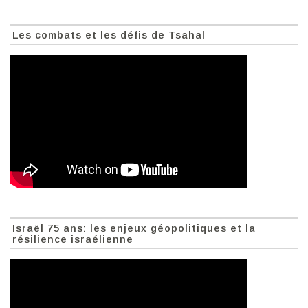
Les combats et les défis de Tsahal
Israël 75 ans: les enjeux géopolitiques et la
résilience israélienne