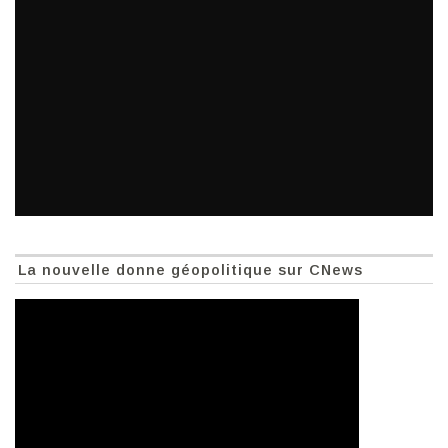
La nouvelle donne géopolitique sur CNews