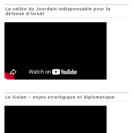
La vallée du Jourdain indispensable pour la
défense d’Israël
Le Golan – enjeu stratégique et diplomatique