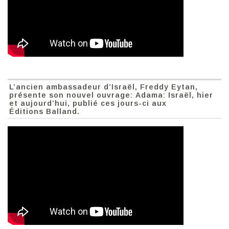
L’ancien ambassadeur d’Israël, Freddy Eytan,
présente son nouvel ouvrage: Adama: Israël, hier
et aujourd’hui, publié ces jours-ci aux
Éditions Balland.