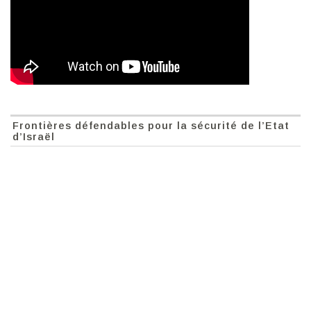
Frontières défendables pour la sécurité de l’Etat
d’Israël