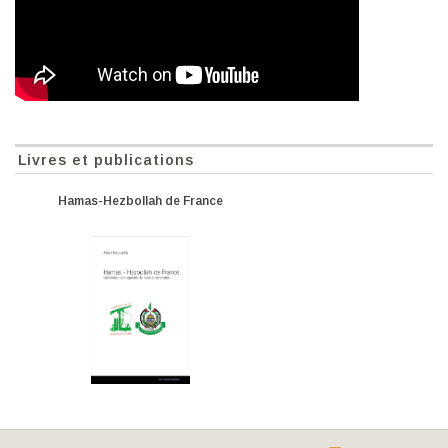
Livres et publications
Hamas-Hezbollah de France