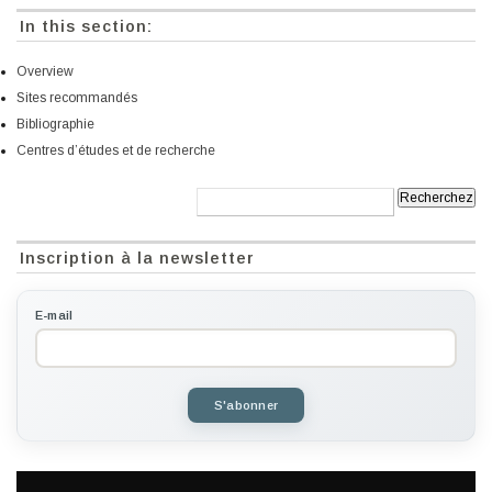
In this section:
Overview
Sites recommandés
Bibliographie
Centres d’études et de recherche
Recherche:
Inscription à la newsletter
E-mail
S'abonner