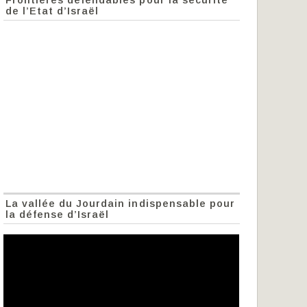
de l’Etat d’Israël
La vallée du Jourdain indispensable pour
la défense d’Israël