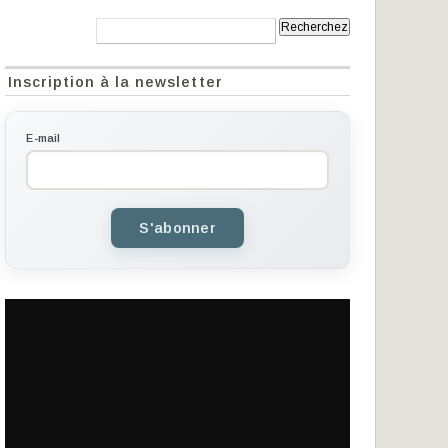
Recherche:
Inscription à la newsletter
E-mail
S'abonner