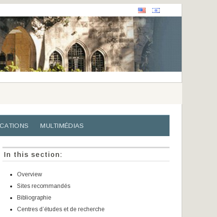
ICATIONS
MULTIMÉDIAS
In this section:
Overview
Sites recommandés
Bibliographie
Centres d’études et de recherche