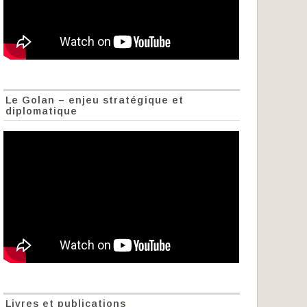
Le Golan – enjeu stratégique et
diplomatique
Livres et publications