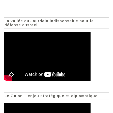
La vallée du Jourdain indispensable pour la
défense d’Israël
Le Golan – enjeu stratégique et diplomatique