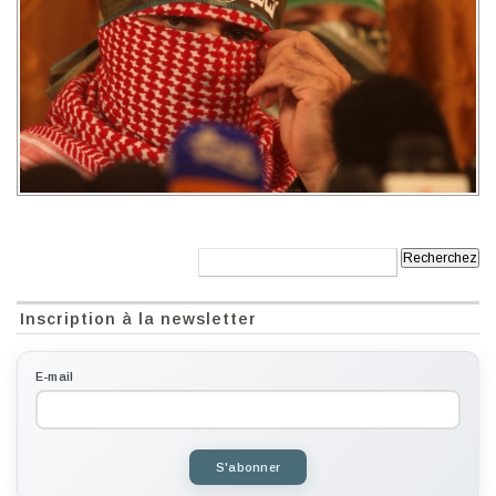
Recherche:
Inscription à la newsletter
E-mail
S'abonner