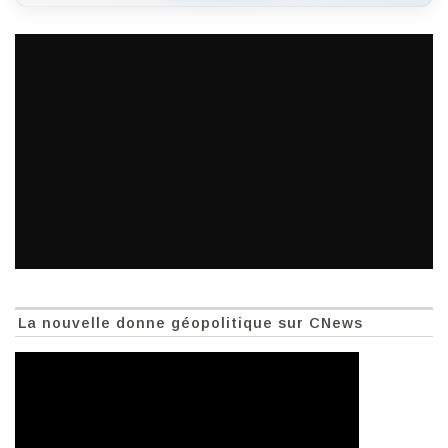
La nouvelle donne géopolitique sur CNews