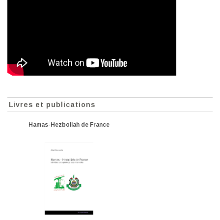
Livres et publications
Hamas-Hezbollah de France