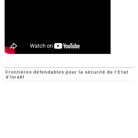
Frontières défendables pour la sécurité de l’Etat
d’Israël