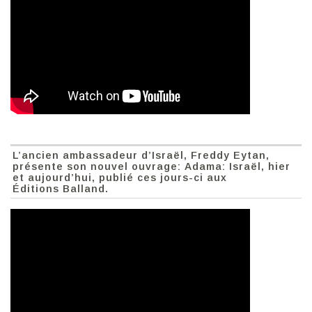
L’ancien ambassadeur d’Israël, Freddy Eytan,
présente son nouvel ouvrage: Adama: Israël, hier
et aujourd’hui, publié ces jours-ci aux
Éditions Balland.