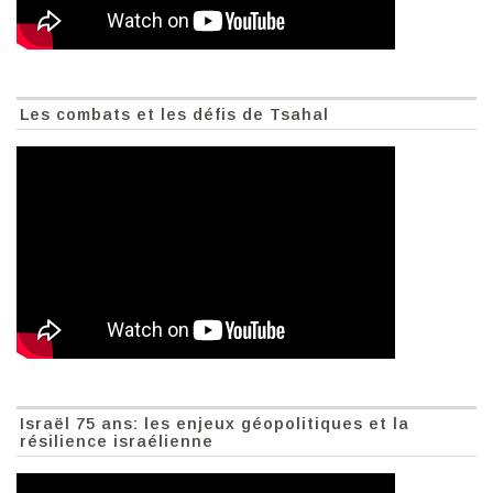
Les combats et les défis de Tsahal
Israël 75 ans: les enjeux géopolitiques et la
résilience israélienne