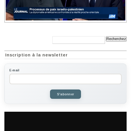
Recherche:
Inscription à la newsletter
E-mail
S'abonner