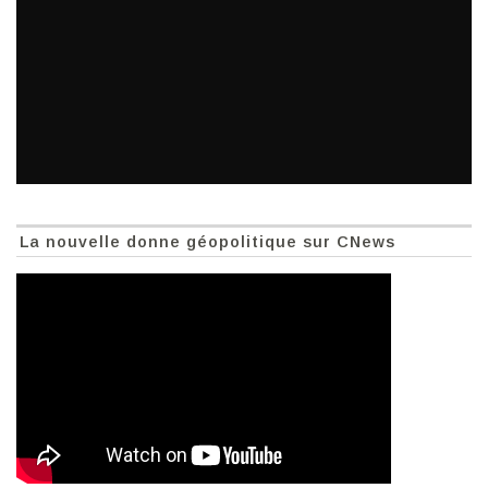
La nouvelle donne géopolitique sur CNews