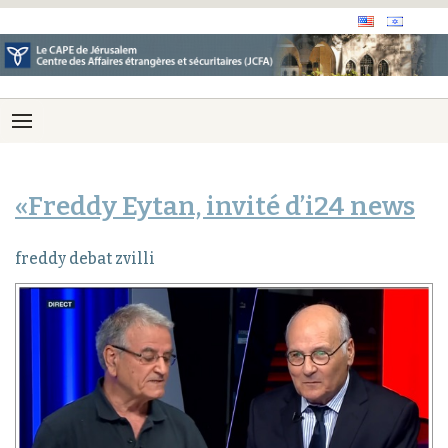
«Freddy Eytan, invité d’i24 news
freddy debat zvilli