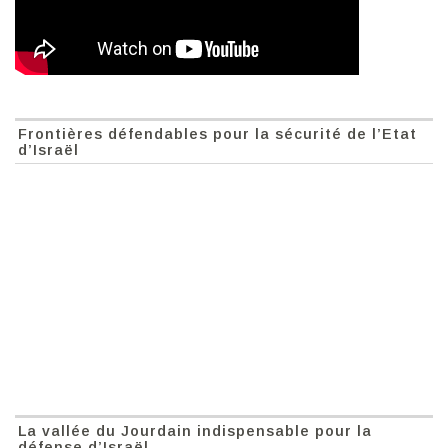
Frontières défendables pour la sécurité de l’Etat
d’Israël
La vallée du Jourdain indispensable pour la
défense d’Israël