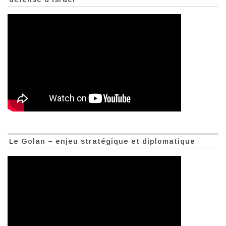
Le Golan – enjeu stratégique et diplomatique