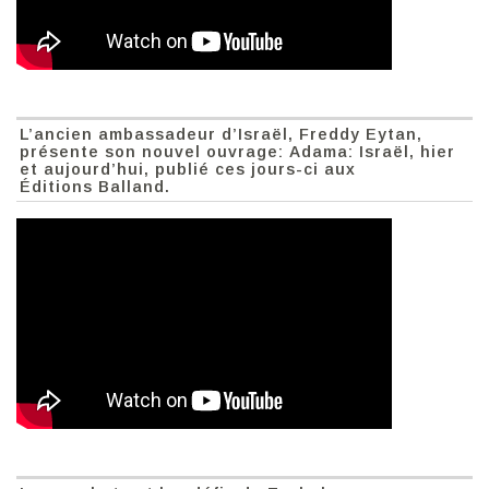
L’ancien ambassadeur d’Israël, Freddy Eytan,
présente son nouvel ouvrage: Adama: Israël, hier
et aujourd’hui, publié ces jours-ci aux
Éditions Balland.