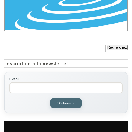
Recherche:
Inscription à la newsletter
E-mail
S'abonner