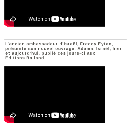
L’ancien ambassadeur d’Israël, Freddy Eytan,
présente son nouvel ouvrage: Adama: Israël, hier
et aujourd’hui, publié ces jours-ci aux
Éditions Balland.