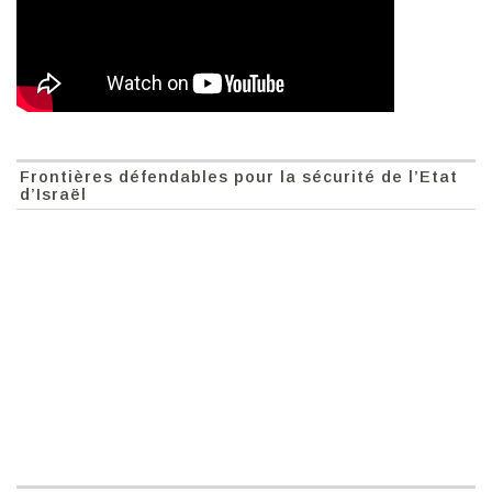
Frontières défendables pour la sécurité de l’Etat
d’Israël