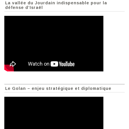
La vallée du Jourdain indispensable pour la
défense d’Israël
Le Golan – enjeu stratégique et diplomatique