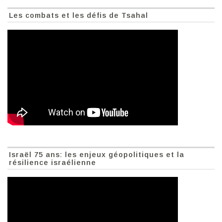
Les combats et les défis de Tsahal
Israël 75 ans: les enjeux géopolitiques et la
résilience israélienne