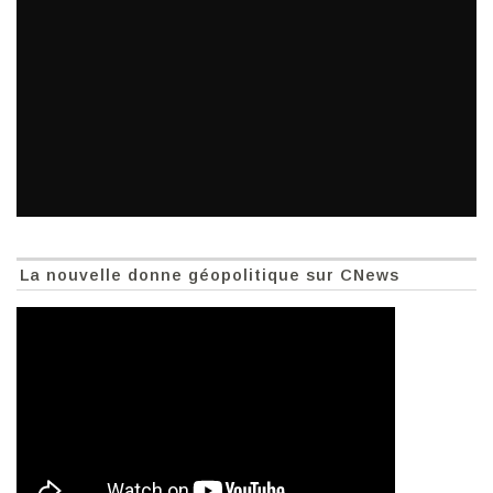
La nouvelle donne géopolitique sur CNews