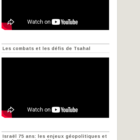
Les combats et les défis de Tsahal
Israël 75 ans: les enjeux géopolitiques et