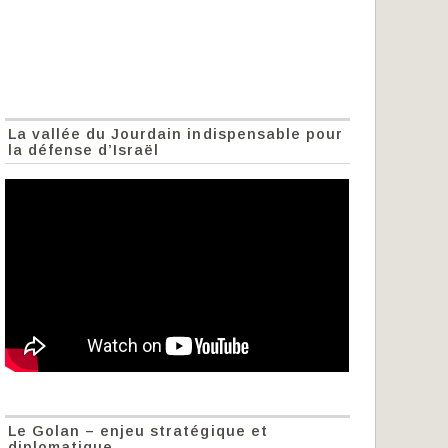
La vallée du Jourdain indispensable pour
la défense d’Israël
Le Golan – enjeu stratégique et
diplomatique