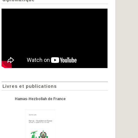
Livres et publications
Hamas-Hezbollah de France