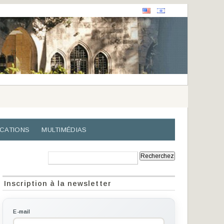
ICATIONS
MULTIMÉDIAS
Recherche:
Inscription à la newsletter
E-mail