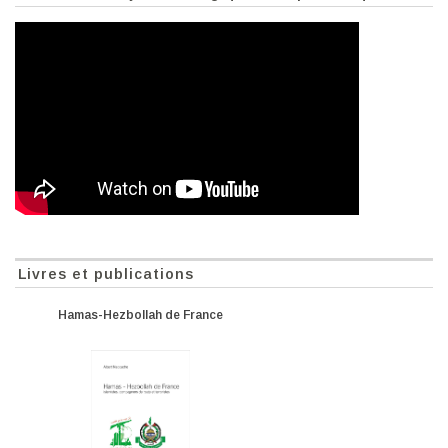
Livres et publications
Hamas-Hezbollah de France