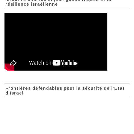
résilience israélienne
Frontières défendables pour la sécurité de l’Etat
d’Israël