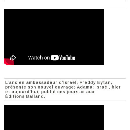
L’ancien ambassadeur d’Israël, Freddy Eytan,
présente son nouvel ouvrage: Adama: Israël, hier
et aujourd’hui, publié ces jours-ci aux
Éditions Balland.