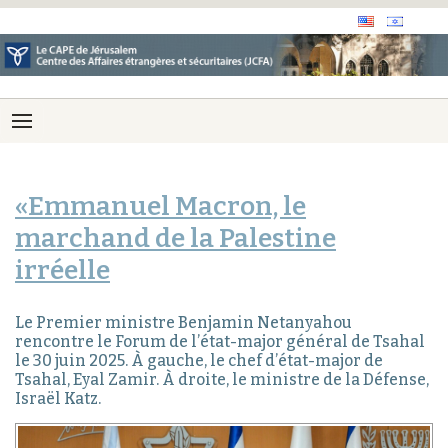
«Emmanuel Macron, le
marchand de la Palestine
irréelle
Le Premier ministre Benjamin Netanyahou
rencontre le Forum de l’état-major général de Tsahal
le 30 juin 2025. À gauche, le chef d’état-major de
Tsahal, Eyal Zamir. À droite, le ministre de la Défense,
Israël Katz.