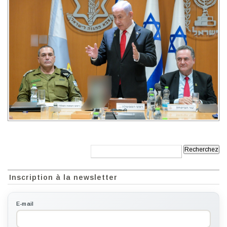
Recherche:
Inscription à la newsletter
E-mail