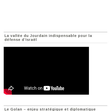
La vallée du Jourdain indispensable pour la
défense d’Israël
Le Golan – enjeu stratégique et diplomatique