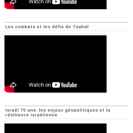
Les combats et les défis de Tsahal
Israël 75 ans: les enjeux géopolitiques et la
résilience israélienne