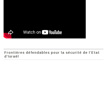
Frontières défendables pour la sécurité de l’Etat
d’Israël