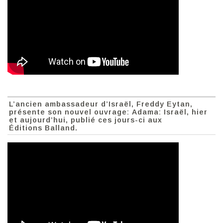
L’ancien ambassadeur d’Israël, Freddy Eytan,
présente son nouvel ouvrage: Adama: Israël, hier
et aujourd’hui, publié ces jours-ci aux
Éditions Balland.