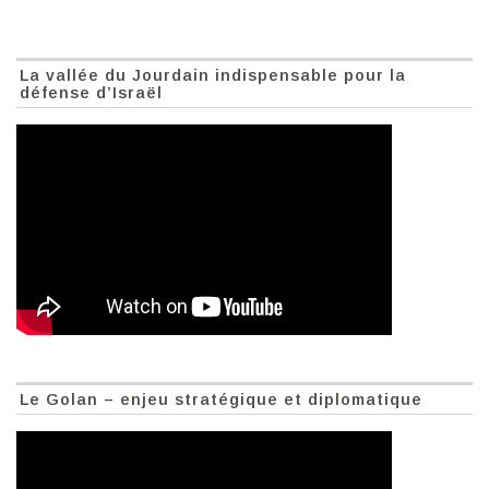
La vallée du Jourdain indispensable pour la
défense d’Israël
Le Golan – enjeu stratégique et diplomatique