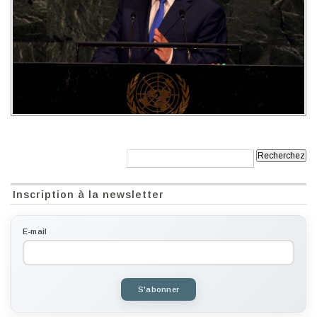
Recherche:
Inscription à la newsletter
E-mail
S'abonner