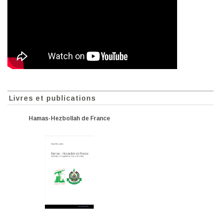
Livres et publications
Hamas-Hezbollah de France