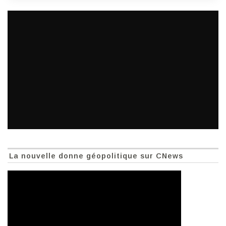
La nouvelle donne géopolitique sur CNews