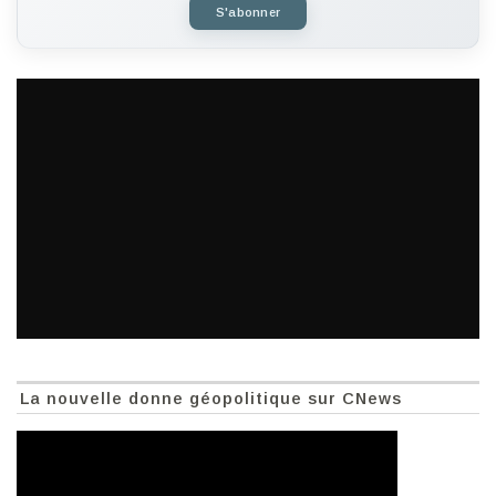
S'abonner
La nouvelle donne géopolitique sur CNews