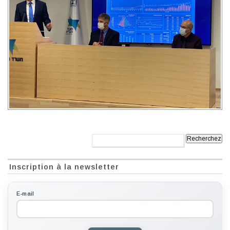
Recherche:
Inscription à la newsletter
E-mail