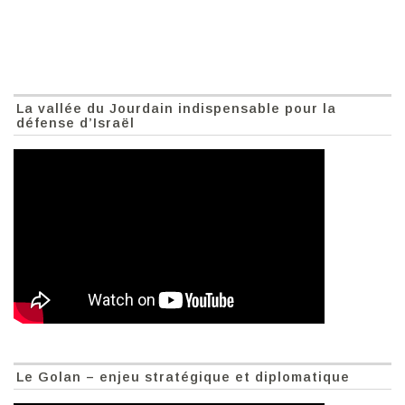
La vallée du Jourdain indispensable pour la
défense d’Israël
Le Golan – enjeu stratégique et diplomatique