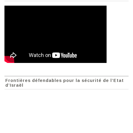
Frontières défendables pour la sécurité de l’Etat
d’Israël