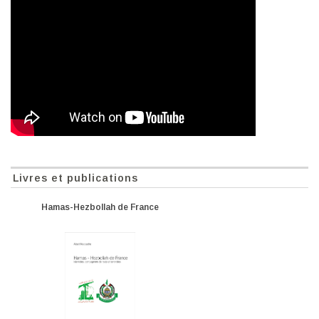
Livres et publications
Hamas-Hezbollah de France