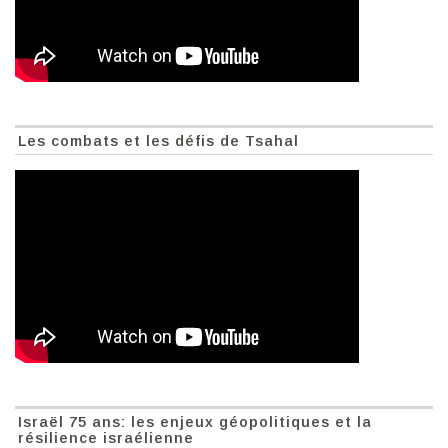
Les combats et les défis de Tsahal
Israël 75 ans: les enjeux géopolitiques et la
résilience israélienne