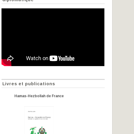
Livres et publications
Hamas-Hezbollah de France