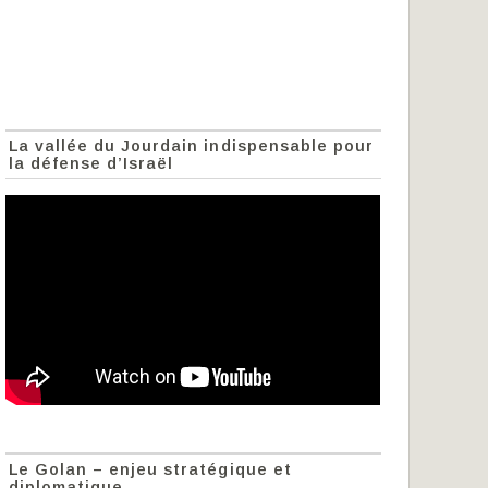
La vallée du Jourdain indispensable pour
la défense d’Israël
Le Golan – enjeu stratégique et
diplomatique