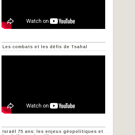
Les combats et les défis de Tsahal
Israël 75 ans: les enjeux géopolitiques et