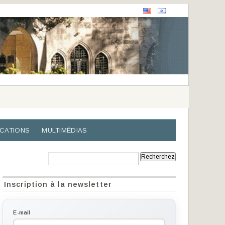
ICATIONS
MULTIMÉDIAS
Recherche:
Inscription à la newsletter
E-mail