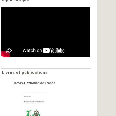
Livres et publications
Hamas-Hezbollah de France