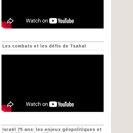
Les combats et les défis de Tsahal
Israël 75 ans: les enjeux géopolitiques et