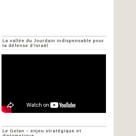
La vallée du Jourdain indispensable pour
la défense d’Israël
Le Golan – enjeu stratégique et
diplomatique