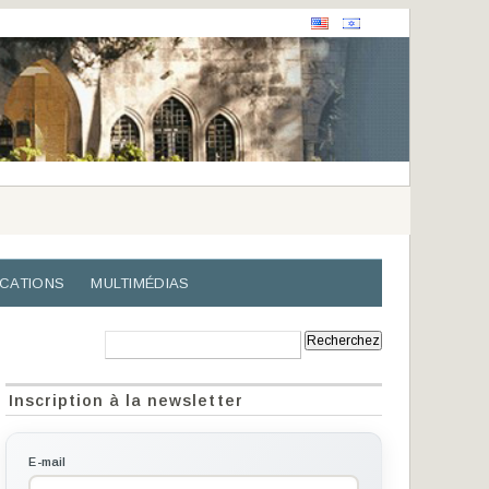
ICATIONS
MULTIMÉDIAS
Recherche:
Inscription à la newsletter
E-mail