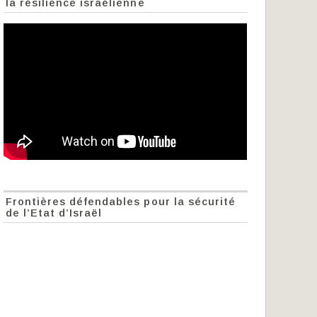
la résilience israélienne
Frontières défendables pour la sécurité
de l’Etat d’Israël