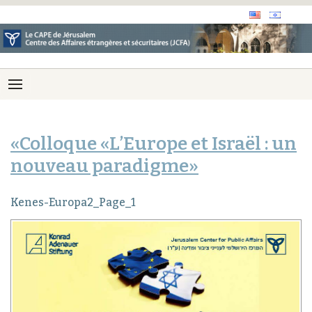
«Colloque «L’Europe et Israël : un
nouveau paradigme»
Kenes-Europa2_Page_1