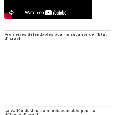
Frontières défendables pour la sécurité de l’Etat
d’Israël
La vallée du Jourdain indispensable pour la
défense d’Israël