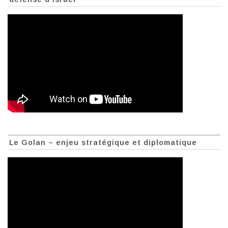
Le Golan – enjeu stratégique et diplomatique