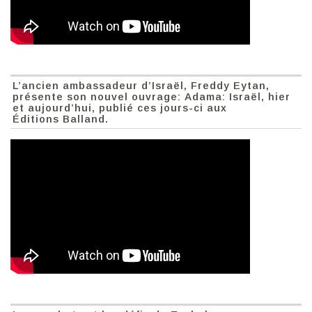
L’ancien ambassadeur d’Israël, Freddy Eytan,
présente son nouvel ouvrage: Adama: Israël, hier
et aujourd’hui, publié ces jours-ci aux
Éditions Balland.