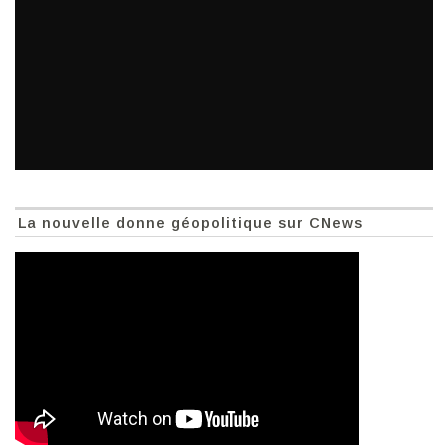
La nouvelle donne géopolitique sur CNews