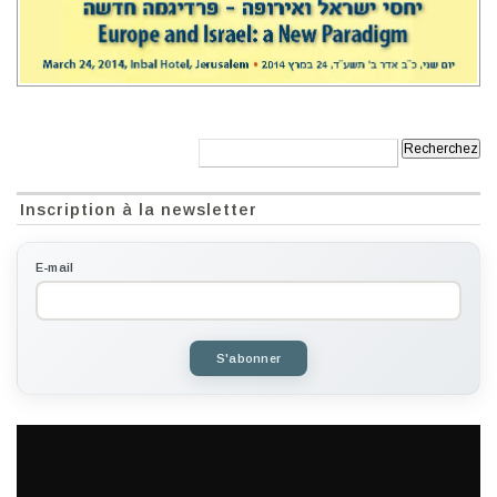
Recherche:
Inscription à la newsletter
E-mail
S'abonner