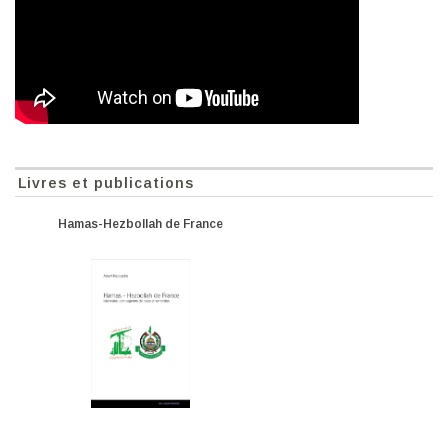
Livres et publications
Hamas-Hezbollah de France