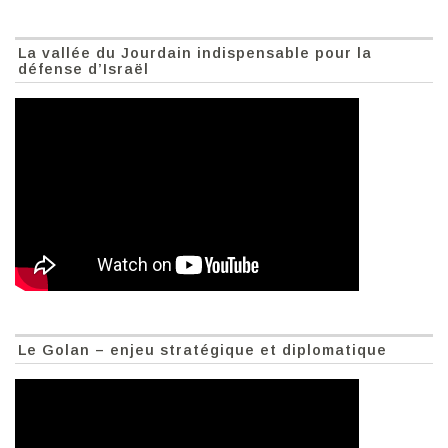
La vallée du Jourdain indispensable pour la
défense d’Israël
Le Golan – enjeu stratégique et diplomatique