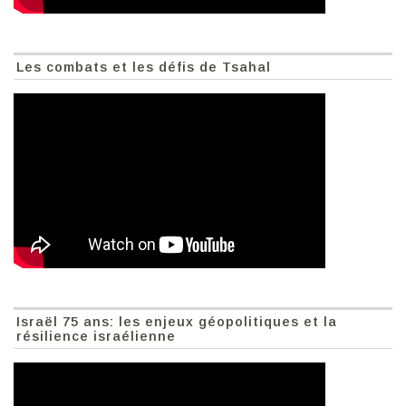
Les combats et les défis de Tsahal
Israël 75 ans: les enjeux géopolitiques et la
résilience israélienne