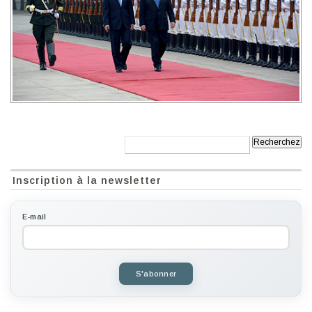
Recherche:
Inscription à la newsletter
E-mail
S'abonner