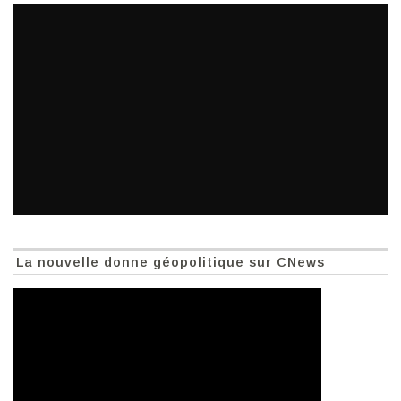
La nouvelle donne géopolitique sur CNews