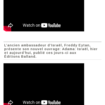
L’ancien ambassadeur d’Israël, Freddy Eytan,
présente son nouvel ouvrage: Adama: Israël, hier
et aujourd’hui, publié ces jours-ci aux
Éditions Balland.