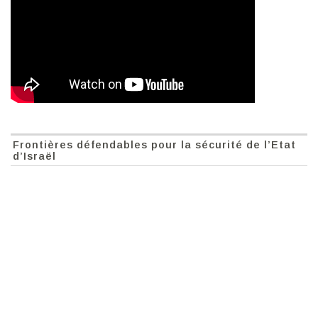
Frontières défendables pour la sécurité de l’Etat
d’Israël