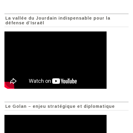
La vallée du Jourdain indispensable pour la
défense d’Israël
Le Golan – enjeu stratégique et diplomatique