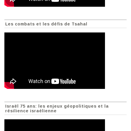
Les combats et les défis de Tsahal
Israël 75 ans: les enjeux géopolitiques et la
résilience israélienne