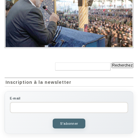
Recherche:
Inscription à la newsletter
E-mail
S'abonner