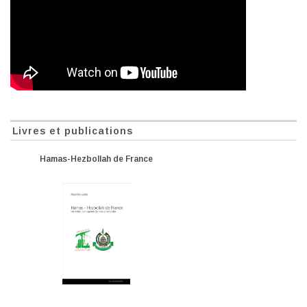
Livres et publications
Hamas-Hezbollah de France