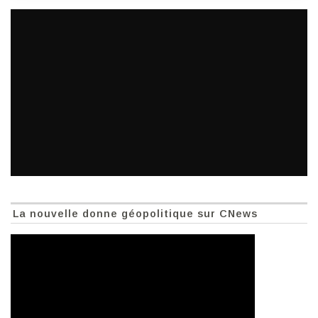
La nouvelle donne géopolitique sur CNews