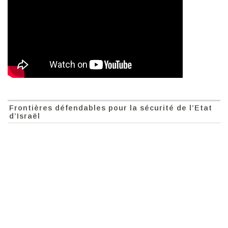
Frontières défendables pour la sécurité de l’Etat
d’Israël