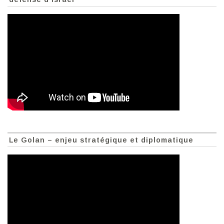
Le Golan – enjeu stratégique et diplomatique