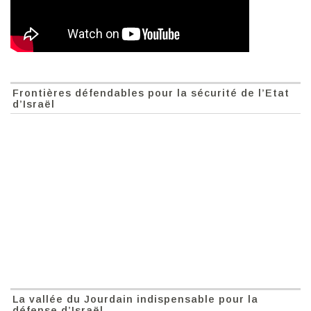
Frontières défendables pour la sécurité de l’Etat
d’Israël
La vallée du Jourdain indispensable pour la
défense d’Israël