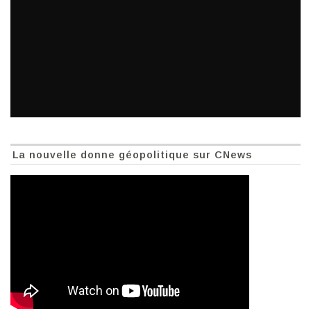
La nouvelle donne géopolitique sur CNews