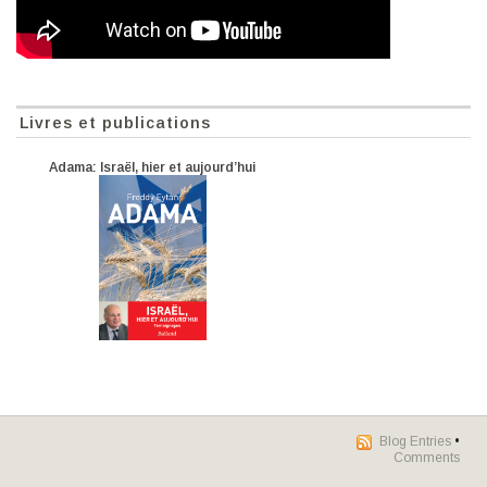
Livres et publications
Adama: Israël, hier et aujourd’hui
Blog Entries
•
Comments