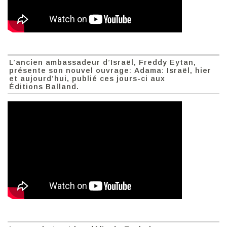
L’ancien ambassadeur d’Israël, Freddy Eytan,
présente son nouvel ouvrage: Adama: Israël, hier
et aujourd’hui, publié ces jours-ci aux
Éditions Balland.