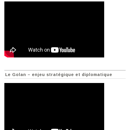
Le Golan – enjeu stratégique et diplomatique