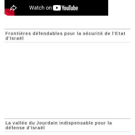
Frontières défendables pour la sécurité de l’Etat
d’Israël
La vallée du Jourdain indispensable pour la
défense d’Israël