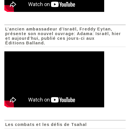
L’ancien ambassadeur d’Israël, Freddy Eytan,
présente son nouvel ouvrage: Adama: Israël, hier
et aujourd’hui, publié ces jours-ci aux
Éditions Balland.
Les combats et les défis de Tsahal