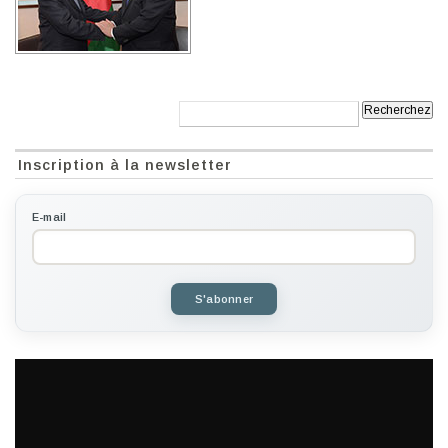
Recherche:
Inscription à la newsletter
E-mail
S'abonner