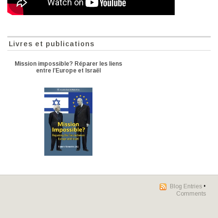
Livres et publications
Mission impossible? Réparer les liens
entre l’Europe et Israël
Blog Entries
•
Comments