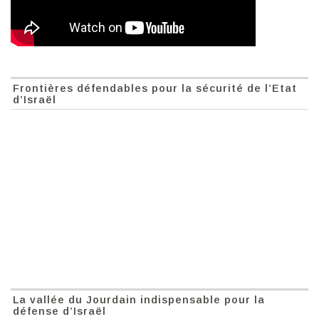
Frontières défendables pour la sécurité de l’Etat
d’Israël
La vallée du Jourdain indispensable pour la
défense d’Israël