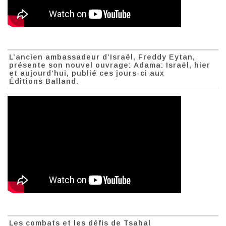
L’ancien ambassadeur d’Israël, Freddy Eytan,
présente son nouvel ouvrage: Adama: Israël, hier
et aujourd’hui, publié ces jours-ci aux
Éditions Balland.
Les combats et les défis de Tsahal