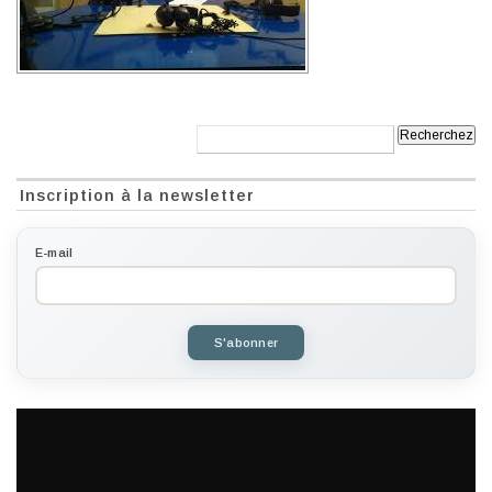
Recherche:
Inscription à la newsletter
E-mail
S'abonner