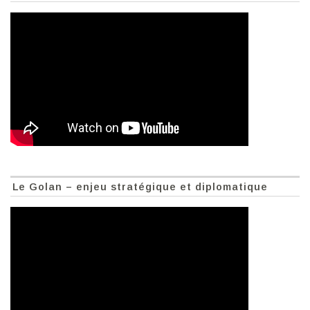
Le Golan – enjeu stratégique et diplomatique