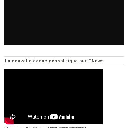
La nouvelle donne géopolitique sur CNews