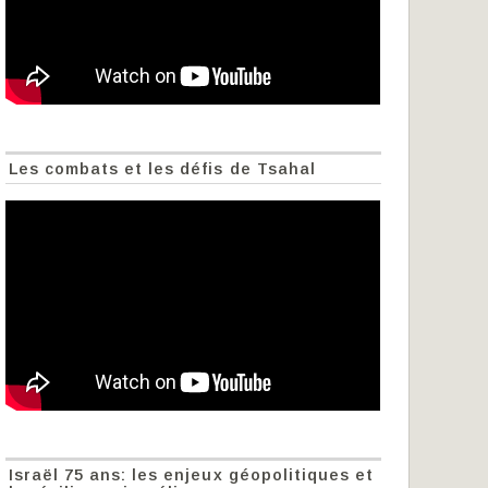
Les combats et les défis de Tsahal
Israël 75 ans: les enjeux géopolitiques et