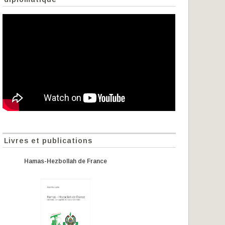
Livres et publications
Hamas-Hezbollah de France