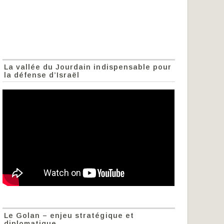
La vallée du Jourdain indispensable pour
la défense d’Israël
Le Golan – enjeu stratégique et
diplomatique