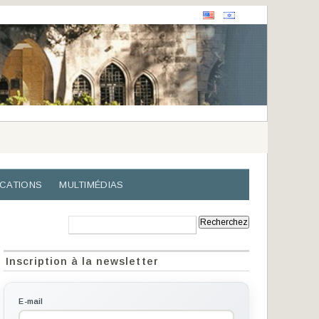
ICATIONS
MULTIMÉDIAS
Recherche:
Inscription à la newsletter
E-mail