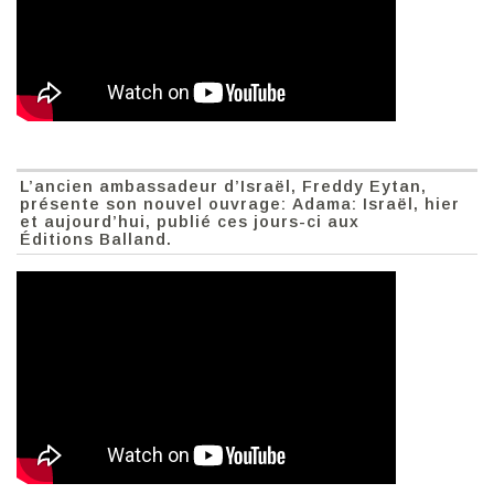
L’ancien ambassadeur d’Israël, Freddy Eytan,
présente son nouvel ouvrage: Adama: Israël, hier
et aujourd’hui, publié ces jours-ci aux
Éditions Balland.