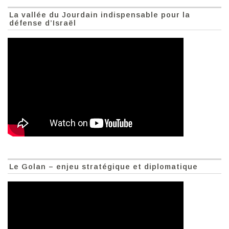
La vallée du Jourdain indispensable pour la
défense d’Israël
Le Golan – enjeu stratégique et diplomatique