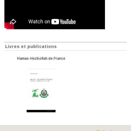
Livres et publications
Hamas-Hezbollah de France