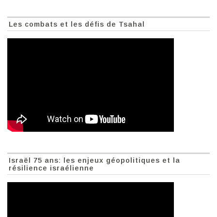
Les combats et les défis de Tsahal
Israël 75 ans: les enjeux géopolitiques et la
résilience israélienne