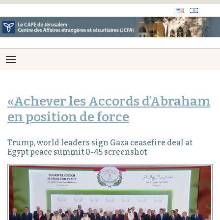
«Achever les Accords d’Abraham
en position de force
Trump, world leaders sign Gaza ceasefire deal at
Egypt peace summit 0-45 screenshot