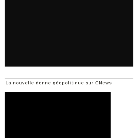
La nouvelle donne géopolitique sur CNews