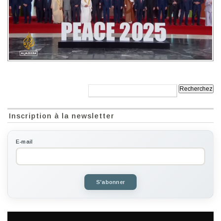
Recherche:
Inscription à la newsletter
E-mail
S'abonner