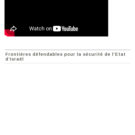
Frontières défendables pour la sécurité de l’Etat
d’Israël