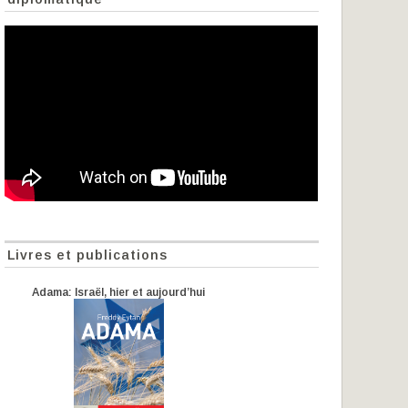
Livres et publications
Adama: Israël, hier et aujourd’hui