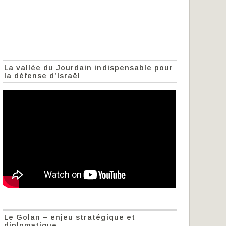
La vallée du Jourdain indispensable pour
la défense d’Israël
Le Golan – enjeu stratégique et
diplomatique