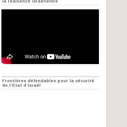
la résilience israélienne
Frontières défendables pour la sécurité
de l’Etat d’Israël