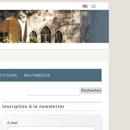
ICATIONS
MULTIMÉDIAS
Recherche:
Inscription à la newsletter
E-mail