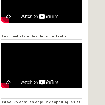
Les combats et les défis de Tsahal
Israël 75 ans: les enjeux géopolitiques et