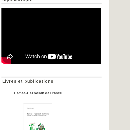
Livres et publications
Hamas-Hezbollah de France