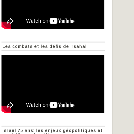
Les combats et les défis de Tsahal
Israël 75 ans: les enjeux géopolitiques et