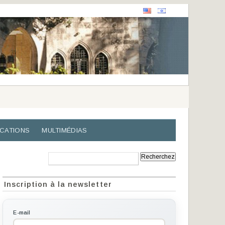
ICATIONS
MULTIMÉDIAS
Recherche:
Inscription à la newsletter
E-mail