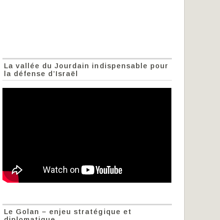
La vallée du Jourdain indispensable pour
la défense d’Israël
Le Golan – enjeu stratégique et
diplomatique